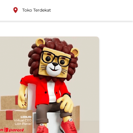
Toko Terdekat