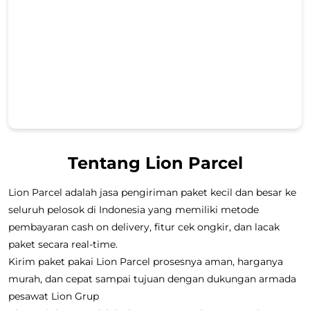
Tentang Lion Parcel
Lion Parcel adalah jasa pengiriman paket kecil dan besar ke
seluruh pelosok di Indonesia yang memiliki metode
pembayaran cash on delivery, fitur cek ongkir, dan lacak
paket secara real-time.
Kirim paket pakai Lion Parcel prosesnya aman, harganya
murah, dan cepat sampai tujuan dengan dukungan armada
pesawat Lion Grup