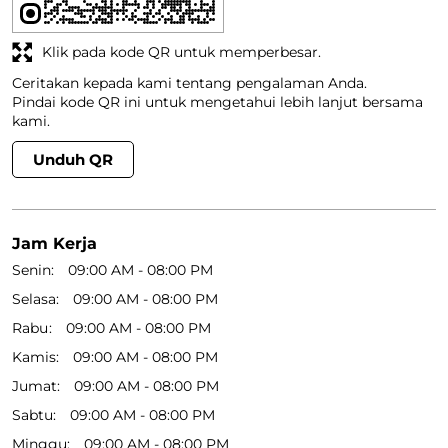
Klik pada kode QR untuk memperbesar.
Ceritakan kepada kami tentang pengalaman Anda.
Pindai kode QR ini untuk mengetahui lebih lanjut bersama
kami.
Unduh QR
Jam Kerja
Senin
09:00 AM - 08:00 PM
Selasa
09:00 AM - 08:00 PM
Rabu
09:00 AM - 08:00 PM
Kamis
09:00 AM - 08:00 PM
Jumat
09:00 AM - 08:00 PM
Sabtu
09:00 AM - 08:00 PM
Minggu
09:00 AM - 08:00 PM