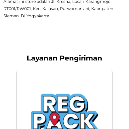
Alamat ini store adalah Jl. Kresna, Losari Karangmojo,
RT001/RW001, Kec. Kalasan, Purwomartani, Kabupaten
Sleman, DI Yogyakarta.
Layanan Pengiriman