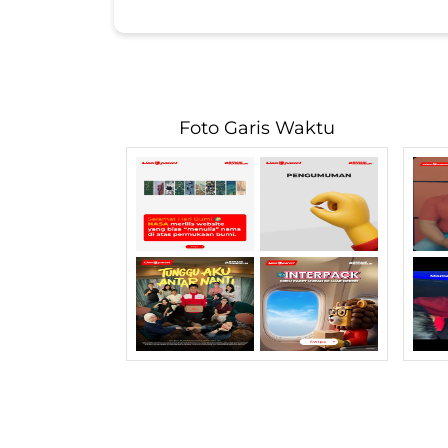
Foto Garis Waktu