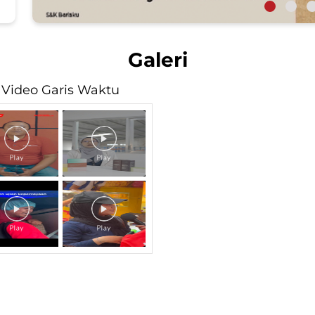
Galeri
Video Garis Waktu