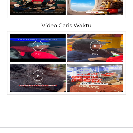
Video Garis Waktu