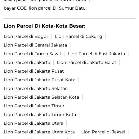
bayar COD lion parcel Di Sumur Batu
Lion Parcel Di Kota-Kota Besar:
Lion Parcel di Bogor
Lion Parcel di Cakung
Lion Parcel di Central Jakarta
Lion Parcel di Duren Sawit
Lion Parcel di East Jakarta
Lion Parcel di Jakarta
Lion Parcel di Jakarta Barat
Lion Parcel di Jakarta Pusat
Lion Parcel di Jakarta Pusat Kota
Lion Parcel di Jakarta Selatan
Lion Parcel di Jakarta Selatan Kota
Lion Parcel di Jakarta Timur
Lion Parcel di Jakarta Timur Kota
Lion Parcel di Jakarta Utara
Lion Parcel di Jakarta Utara Kota
Lion Parcel di Jaksel