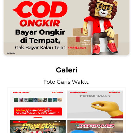
Galeri
Foto Garis Waktu