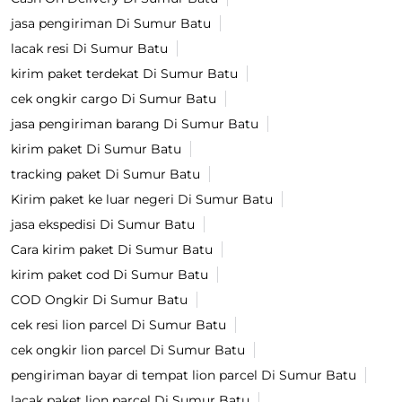
jasa pengiriman Di Sumur Batu
lacak resi Di Sumur Batu
kirim paket terdekat Di Sumur Batu
cek ongkir cargo Di Sumur Batu
jasa pengiriman barang Di Sumur Batu
kirim paket Di Sumur Batu
tracking paket Di Sumur Batu
Kirim paket ke luar negeri Di Sumur Batu
jasa ekspedisi Di Sumur Batu
Cara kirim paket Di Sumur Batu
kirim paket cod Di Sumur Batu
COD Ongkir Di Sumur Batu
cek resi lion parcel Di Sumur Batu
cek ongkir lion parcel Di Sumur Batu
pengiriman bayar di tempat lion parcel Di Sumur Batu
lacak paket lion parcel Di Sumur Batu