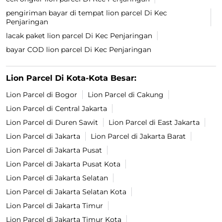
pengiriman bayar di tempat lion parcel Di Kec
Penjaringan
lacak paket lion parcel Di Kec Penjaringan
bayar COD lion parcel Di Kec Penjaringan
Lion Parcel Di Kota-Kota Besar:
Lion Parcel di Bogor
Lion Parcel di Cakung
Lion Parcel di Central Jakarta
Lion Parcel di Duren Sawit
Lion Parcel di East Jakarta
Lion Parcel di Jakarta
Lion Parcel di Jakarta Barat
Lion Parcel di Jakarta Pusat
Lion Parcel di Jakarta Pusat Kota
Lion Parcel di Jakarta Selatan
Lion Parcel di Jakarta Selatan Kota
Lion Parcel di Jakarta Timur
Lion Parcel di Jakarta Timur Kota