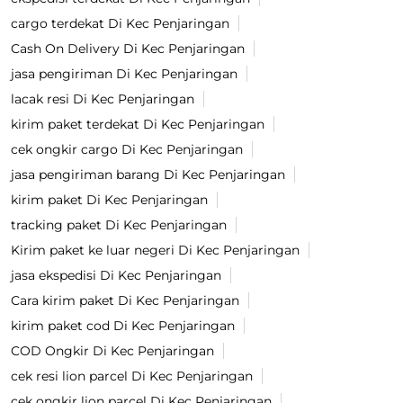
cargo terdekat Di Kec Penjaringan
Cash On Delivery Di Kec Penjaringan
jasa pengiriman Di Kec Penjaringan
lacak resi Di Kec Penjaringan
kirim paket terdekat Di Kec Penjaringan
cek ongkir cargo Di Kec Penjaringan
jasa pengiriman barang Di Kec Penjaringan
kirim paket Di Kec Penjaringan
tracking paket Di Kec Penjaringan
Kirim paket ke luar negeri Di Kec Penjaringan
jasa ekspedisi Di Kec Penjaringan
Cara kirim paket Di Kec Penjaringan
kirim paket cod Di Kec Penjaringan
COD Ongkir Di Kec Penjaringan
cek resi lion parcel Di Kec Penjaringan
cek ongkir lion parcel Di Kec Penjaringan