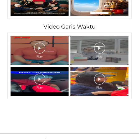
Video Garis Waktu