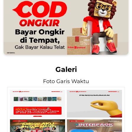
Galeri
Foto Garis Waktu