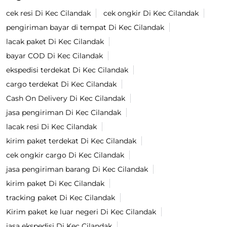
cek resi Di Kec Cilandak
cek ongkir Di Kec Cilandak
pengiriman bayar di tempat Di Kec Cilandak
lacak paket Di Kec Cilandak
bayar COD Di Kec Cilandak
ekspedisi terdekat Di Kec Cilandak
cargo terdekat Di Kec Cilandak
Cash On Delivery Di Kec Cilandak
jasa pengiriman Di Kec Cilandak
lacak resi Di Kec Cilandak
kirim paket terdekat Di Kec Cilandak
cek ongkir cargo Di Kec Cilandak
jasa pengiriman barang Di Kec Cilandak
kirim paket Di Kec Cilandak
tracking paket Di Kec Cilandak
Kirim paket ke luar negeri Di Kec Cilandak
jasa ekspedisi Di Kec Cilandak