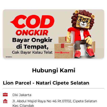
Hubungi Kami
Lion Parcel - Natari Cipete Selatan
Dki Jakarta
Jl. Abdul Majid Raya No 46 Rt.07/02, Cipete Selatan
Kec Cilandak