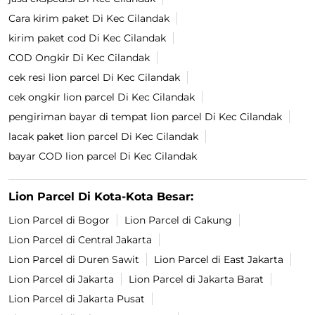
Cara kirim paket Di Kec Cilandak
kirim paket cod Di Kec Cilandak
COD Ongkir Di Kec Cilandak
cek resi lion parcel Di Kec Cilandak
cek ongkir lion parcel Di Kec Cilandak
pengiriman bayar di tempat lion parcel Di Kec Cilandak
lacak paket lion parcel Di Kec Cilandak
bayar COD lion parcel Di Kec Cilandak
Lion Parcel Di Kota-Kota Besar:
Lion Parcel di Bogor
Lion Parcel di Cakung
Lion Parcel di Central Jakarta
Lion Parcel di Duren Sawit
Lion Parcel di East Jakarta
Lion Parcel di Jakarta
Lion Parcel di Jakarta Barat
Lion Parcel di Jakarta Pusat