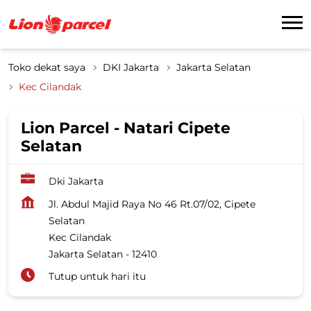
Toko dekat saya
DKI Jakarta
Jakarta Selatan
Kec Cilandak
Lion Parcel - Natari Cipete
Selatan
Dki Jakarta
Jl. Abdul Majid Raya No 46 Rt.07/02, Cipete
Selatan
Kec Cilandak
Jakarta Selatan
-
12410
Tutup untuk hari itu