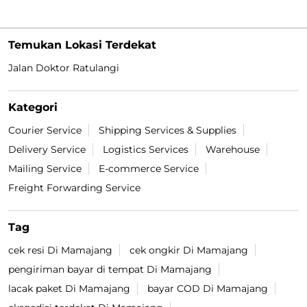
Temukan Lokasi Terdekat
Jalan Doktor Ratulangi
Kategori
Courier Service
Shipping Services & Supplies
Delivery Service
Logistics Services
Warehouse
Mailing Service
E-commerce Service
Freight Forwarding Service
Tag
cek resi Di Mamajang
cek ongkir Di Mamajang
pengiriman bayar di tempat Di Mamajang
lacak paket Di Mamajang
bayar COD Di Mamajang