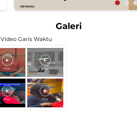
Galeri
Video Garis Waktu