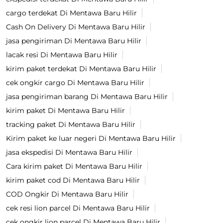
cargo terdekat Di Mentawa Baru Hilir
Cash On Delivery Di Mentawa Baru Hilir
jasa pengiriman Di Mentawa Baru Hilir
lacak resi Di Mentawa Baru Hilir
kirim paket terdekat Di Mentawa Baru Hilir
cek ongkir cargo Di Mentawa Baru Hilir
jasa pengiriman barang Di Mentawa Baru Hilir
kirim paket Di Mentawa Baru Hilir
tracking paket Di Mentawa Baru Hilir
Kirim paket ke luar negeri Di Mentawa Baru Hilir
jasa ekspedisi Di Mentawa Baru Hilir
Cara kirim paket Di Mentawa Baru Hilir
kirim paket cod Di Mentawa Baru Hilir
COD Ongkir Di Mentawa Baru Hilir
cek resi lion parcel Di Mentawa Baru Hilir
cek ongkir lion parcel Di Mentawa Baru Hilir