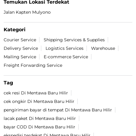
Temukan Lokasi Terdekat
Jalan Kapten Mulyono
Kategori
Courier Service
Shipping Services & Supplies
Delivery Service
Logistics Services
Warehouse
Mailing Service
E-commerce Service
Freight Forwarding Service
Tag
cek resi Di Mentawa Baru Hilir
cek ongkir Di Mentawa Baru Hilir
pengiriman bayar di tempat Di Mentawa Baru Hilir
lacak paket Di Mentawa Baru Hilir
bayar COD Di Mentawa Baru Hilir
ekspedisi terdekat Di Mentawa Baru Hilir