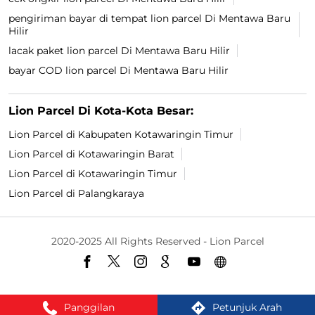
pengiriman bayar di tempat lion parcel Di Mentawa Baru
Hilir
lacak paket lion parcel Di Mentawa Baru Hilir
bayar COD lion parcel Di Mentawa Baru Hilir
Lion Parcel Di Kota-Kota Besar:
Lion Parcel di Kabupaten Kotawaringin Timur
Lion Parcel di Kotawaringin Barat
Lion Parcel di Kotawaringin Timur
Lion Parcel di Palangkaraya
2020-2025 All Rights Reserved - Lion Parcel
Panggilan
Petunjuk Arah