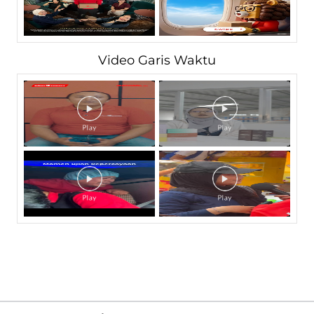
Video Garis Waktu