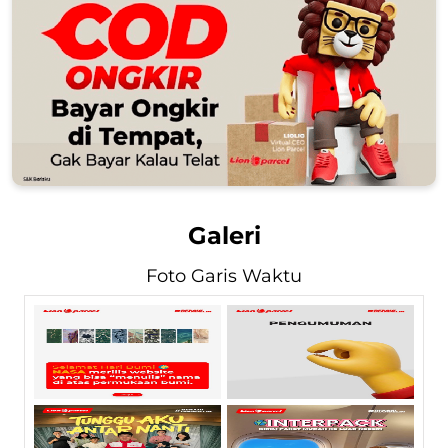
Galeri
Foto Garis Waktu