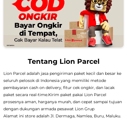
Tentang Lion Parcel
Lion Parcel adalah jasa pengiriman paket kecil dan besar ke
seluruh pelosok di Indonesia yang memiliki metode
pembayaran cash on delivery, fitur cek ongkir, dan lacak
paket secara real-time.Kirim paket pakai Lion Parcel
prosesnya aman, harganya murah, dan cepat sampai tujuan
dengan dukungan armada pesawat Lion Grup
Alamat ini store adalah Jl. Dermaga, Namlea, Buru, Maluku.
Layanan Pengiriman