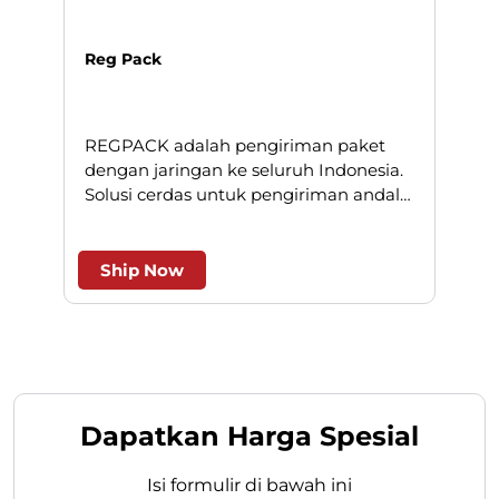
Ship Now
Dapatkan Harga Spesial
Isi formulir di bawah ini