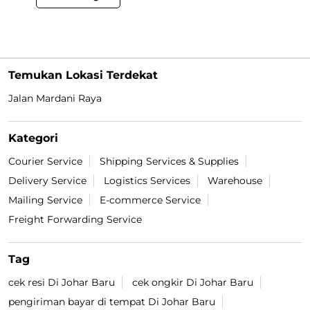
Temukan Lokasi Terdekat
Jalan Mardani Raya
Kategori
Courier Service
Shipping Services & Supplies
Delivery Service
Logistics Services
Warehouse
Mailing Service
E-commerce Service
Freight Forwarding Service
Tag
cek resi Di Johar Baru
cek ongkir Di Johar Baru
pengiriman bayar di tempat Di Johar Baru