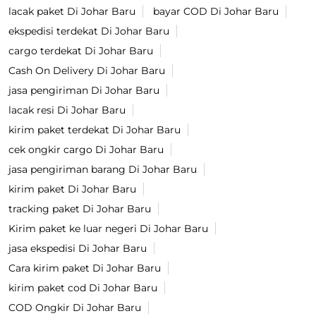
lacak paket Di Johar Baru
bayar COD Di Johar Baru
ekspedisi terdekat Di Johar Baru
cargo terdekat Di Johar Baru
Cash On Delivery Di Johar Baru
jasa pengiriman Di Johar Baru
lacak resi Di Johar Baru
kirim paket terdekat Di Johar Baru
cek ongkir cargo Di Johar Baru
jasa pengiriman barang Di Johar Baru
kirim paket Di Johar Baru
tracking paket Di Johar Baru
Kirim paket ke luar negeri Di Johar Baru
jasa ekspedisi Di Johar Baru
Cara kirim paket Di Johar Baru
kirim paket cod Di Johar Baru
COD Ongkir Di Johar Baru