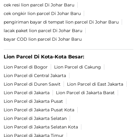
cek resi lion parcel Di Johar Baru
cek ongkir lion parcel Di Johar Baru
pengiriman bayar di tempat lion parcel Di Johar Baru
lacak paket lion parcel Di Johar Baru
bayar COD lion parcel Di Johar Baru
Lion Parcel Di Kota-Kota Besar:
Lion Parcel di Bogor
Lion Parcel di Cakung
Lion Parcel di Central Jakarta
Lion Parcel di Duren Sawit
Lion Parcel di East Jakarta
Lion Parcel di Jakarta
Lion Parcel di Jakarta Barat
Lion Parcel di Jakarta Pusat
Lion Parcel di Jakarta Pusat Kota
Lion Parcel di Jakarta Selatan
Lion Parcel di Jakarta Selatan Kota
Lion Parcel di Jakarta Timur