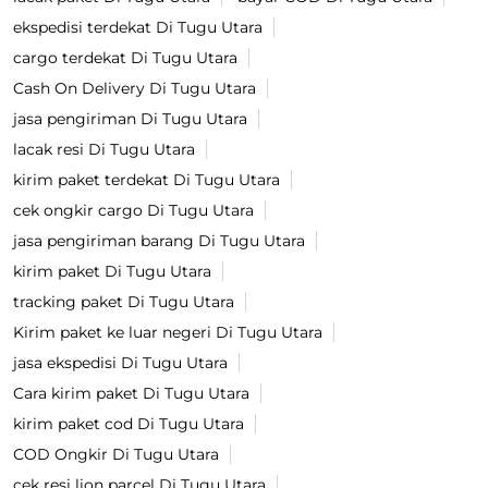
ekspedisi terdekat Di Tugu Utara
cargo terdekat Di Tugu Utara
Cash On Delivery Di Tugu Utara
jasa pengiriman Di Tugu Utara
lacak resi Di Tugu Utara
kirim paket terdekat Di Tugu Utara
cek ongkir cargo Di Tugu Utara
jasa pengiriman barang Di Tugu Utara
kirim paket Di Tugu Utara
tracking paket Di Tugu Utara
Kirim paket ke luar negeri Di Tugu Utara
jasa ekspedisi Di Tugu Utara
Cara kirim paket Di Tugu Utara
kirim paket cod Di Tugu Utara
COD Ongkir Di Tugu Utara
cek resi lion parcel Di Tugu Utara