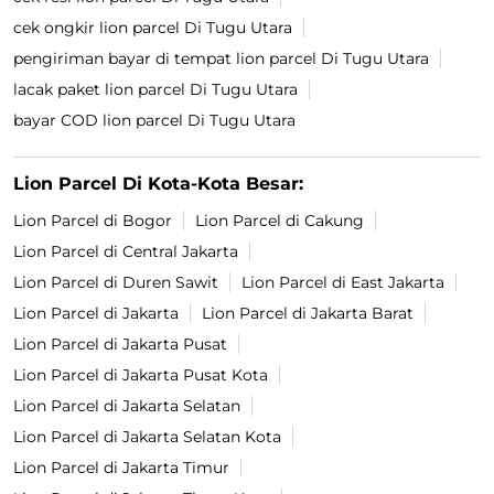
cek ongkir lion parcel Di Tugu Utara
pengiriman bayar di tempat lion parcel Di Tugu Utara
lacak paket lion parcel Di Tugu Utara
bayar COD lion parcel Di Tugu Utara
Lion Parcel Di Kota-Kota Besar:
Lion Parcel di Bogor
Lion Parcel di Cakung
Lion Parcel di Central Jakarta
Lion Parcel di Duren Sawit
Lion Parcel di East Jakarta
Lion Parcel di Jakarta
Lion Parcel di Jakarta Barat
Lion Parcel di Jakarta Pusat
Lion Parcel di Jakarta Pusat Kota
Lion Parcel di Jakarta Selatan
Lion Parcel di Jakarta Selatan Kota
Lion Parcel di Jakarta Timur