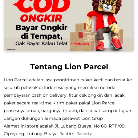
Tentang Lion Parcel
Lion Parcel adalah jasa pengiriman paket kecil dan besar ke
seluruh pelosok di Indonesia yang memiliki metode
pembayaran cash on delivery, fitur cek ongkir, dan lacak
paket secara real-time.Kirim paket pakai Lion Parcel
prosesnya aman, harganya murah, dan cepat sampai tujuan
dengan dukungan armada pesawat Lion Grup
Alamat ini store adalah Jl. Lubang Buaya, No 60, RT11/09,
Cipayung, Lubang Buaya, Jaktim, Jakarta.
Layanan Pengiriman