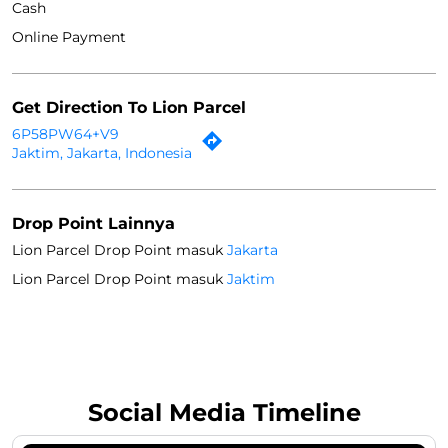
Drop Point Lainnya
Lion Parcel Drop Point masuk
Jakarta
Lion Parcel Drop Point masuk
Jaktim
Social Media Timeline