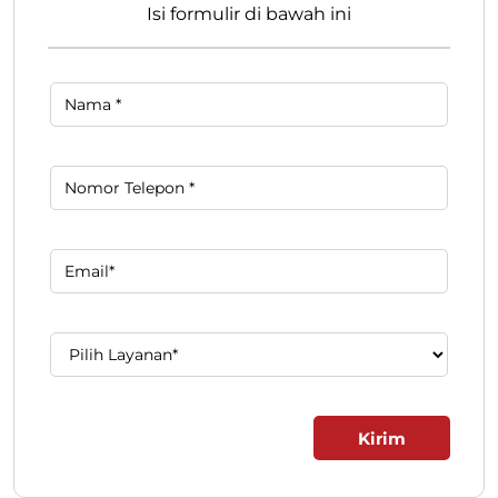
Temukan Lebih Banyak Bersama Kami