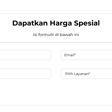
Dapatkan Harga Spesial
Isi formulir di bawah ini