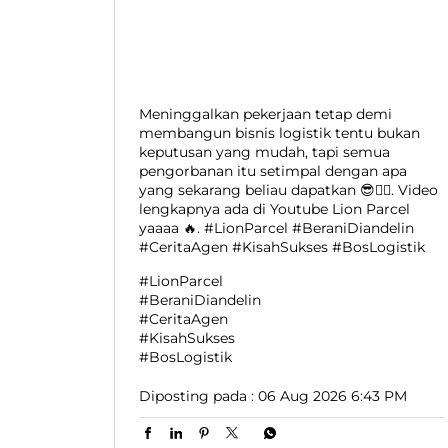
Meninggalkan pekerjaan tetap demi
membangun bisnis logistik tentu bukan
keputusan yang mudah, tapi semua
pengorbanan itu setimpal dengan apa