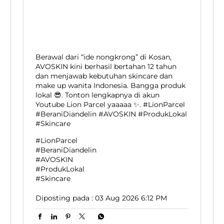
Berawal dari “ide nongkrong” di Kosan,
AVOSKIN kini berhasil bertahan 12 tahun
dan menjawab kebutuhan skincare dan
make up wanita Indonesia. Bangga produk