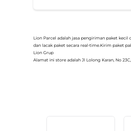
Lion Parcel adalah jasa pengiriman paket kecil 
dan lacak paket secara real-time.Kirim paket
Lion Grup
Alamat ini store adalah Jl Lolong Karan, No 23C