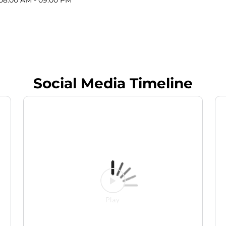
Social Media Timeline