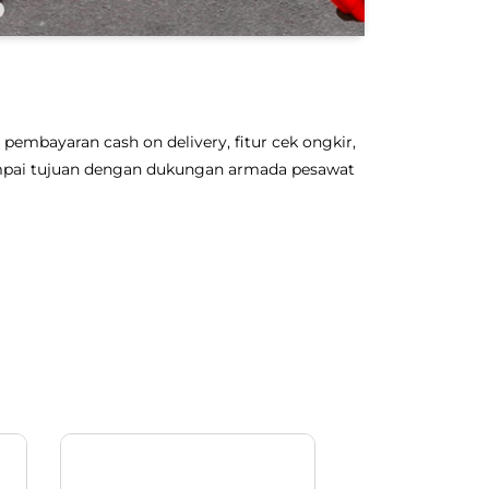
pembayaran cash on delivery, fitur cek ongkir,
sampai tujuan dengan dukungan armada pesawat