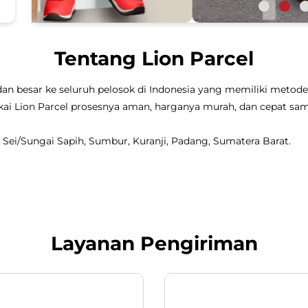
Tentang Lion Parcel
dan besar ke seluruh pelosok di Indonesia yang memiliki metode 
 pakai Lion Parcel prosesnya aman, harganya murah, dan cepat 
, Sei/Sungai Sapih, Sumbur, Kuranji, Padang, Sumatera Barat.
Layanan Pengiriman