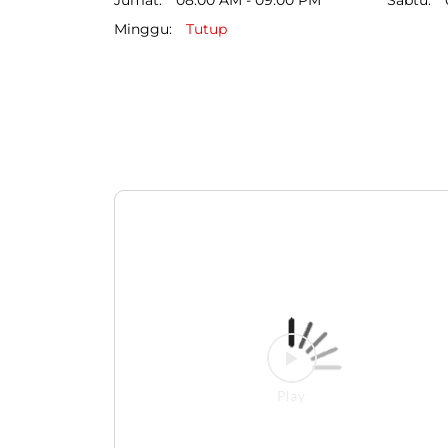
Minggu
Tutup