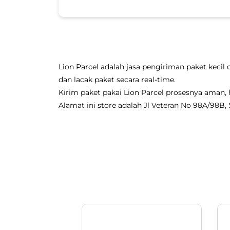
Lion Parcel adalah jasa pengiriman paket kecil 
dan lacak paket secara real-time.
Kirim paket pakai Lion Parcel prosesnya aman
Alamat ini store adalah Jl Veteran No 98A/98B