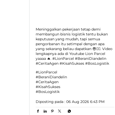
Meninggalkan pekerjaan tetap demi
membangun bisnis logistik tentu bukan
keputusan yang mudah, tapi semua
pengorbanan itu setimpal dengan apa