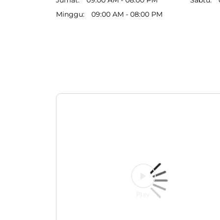
Minggu
09:00 AM - 08:00 PM