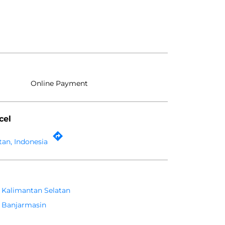
Online Payment
cel
an, Indonesia
Kalimantan Selatan
Banjarmasin