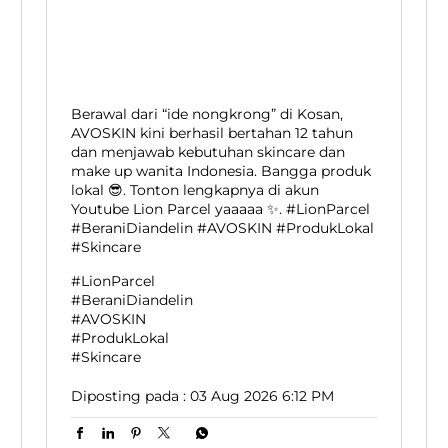
Berawal dari “ide nongkrong” di Kosan,
AVOSKIN kini berhasil bertahan 12 tahun
dan menjawab kebutuhan skincare dan
make up wanita Indonesia. Bangga produk