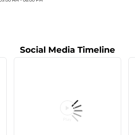
Social Media Timeline