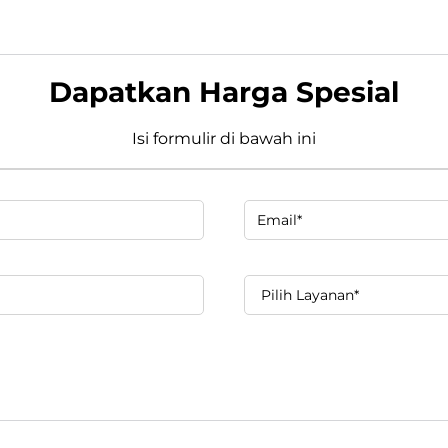
Dapatkan Harga Spesial
Isi formulir di bawah ini