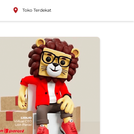
Toko Terdekat