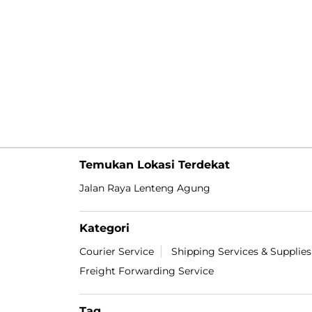
Temukan Lokasi Terdekat
Jalan Raya Lenteng Agung
Kategori
Courier Service
Shipping Services & Supplies
Freight Forwarding Service
Tag