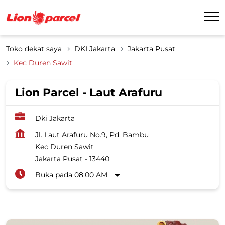
Toko dekat saya
DKI Jakarta
Jakarta Pusat
Kec Duren Sawit
Lion Parcel - Laut Arafuru
Dki Jakarta
Jl. Laut Arafuru No.9, Pd. Bambu
Kec Duren Sawit
Jakarta Pusat
-
13440
Buka pada 08:00 AM