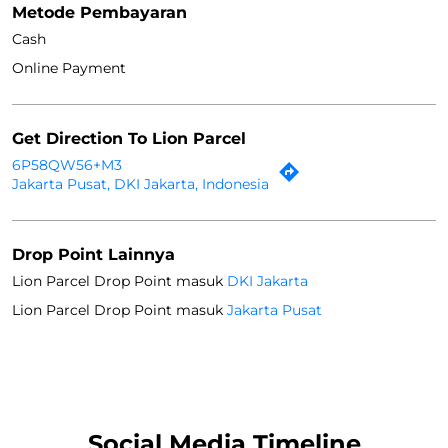
Metode Pembayaran
Cash
Online Payment
Get Direction To Lion Parcel
6P58QW56+M3
Jakarta Pusat, DKI Jakarta, Indonesia
Drop Point Lainnya
Lion Parcel Drop Point masuk
DKI Jakarta
Lion Parcel Drop Point masuk
Jakarta Pusat
Social Media Timeline