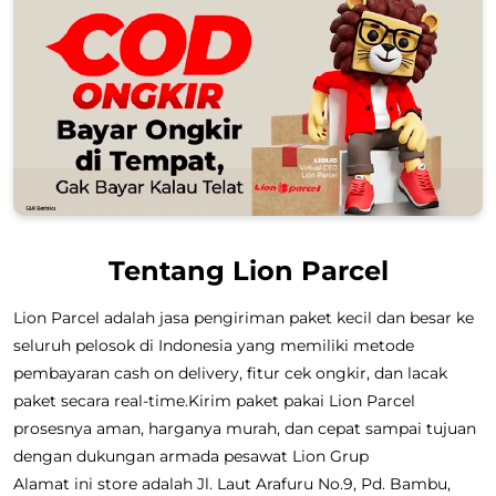
Tentang Lion Parcel
Lion Parcel adalah jasa pengiriman paket kecil dan besar ke
seluruh pelosok di Indonesia yang memiliki metode
pembayaran cash on delivery, fitur cek ongkir, dan lacak
paket secara real-time.Kirim paket pakai Lion Parcel
prosesnya aman, harganya murah, dan cepat sampai tujuan
dengan dukungan armada pesawat Lion Grup
Alamat ini store adalah Jl. Laut Arafuru No.9, Pd. Bambu,