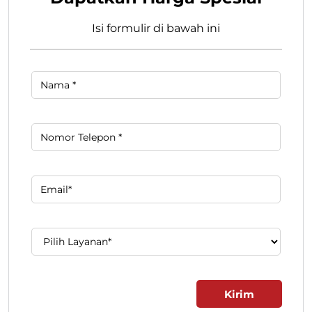
Isi formulir di bawah ini