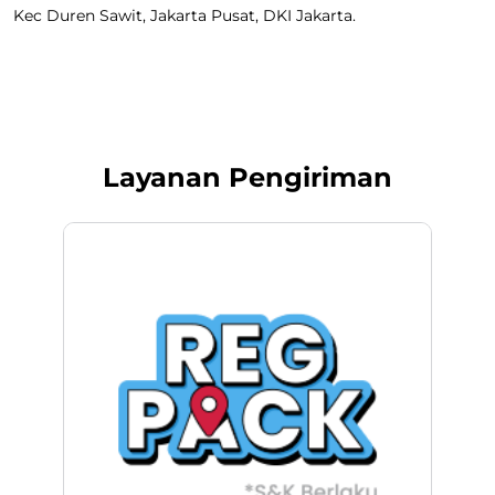
Kec Duren Sawit, Jakarta Pusat, DKI Jakarta.
Layanan Pengiriman