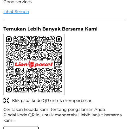
Good services
Lihat Semua
Temukan Lebih Banyak Bersama Kami
Klik pada kode QR untuk memperbesar.
Ceritakan kepada kami tentang pengalaman Anda.
Pindai kode QR ini untuk mengetahui lebih lanjut bersama
kami.