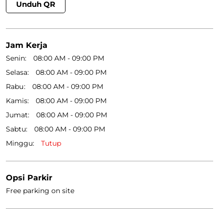
Unduh QR
Jam Kerja
Senin
08:00 AM - 09:00 PM
Selasa
08:00 AM - 09:00 PM
Rabu
08:00 AM - 09:00 PM
Kamis
08:00 AM - 09:00 PM
Jumat
08:00 AM - 09:00 PM
Sabtu
08:00 AM - 09:00 PM
Minggu
Tutup
Opsi Parkir
Free parking on site