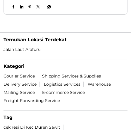
Temukan Lokasi Terdekat
Jalan Laut Arafuru
Kategori
Courier Service
Shipping Services & Supplies
Delivery Service
Logistics Services
Warehouse
Mailing Service
E-commerce Service
Freight Forwarding Service
Tag
cek resi Di Kec Duren Sawit