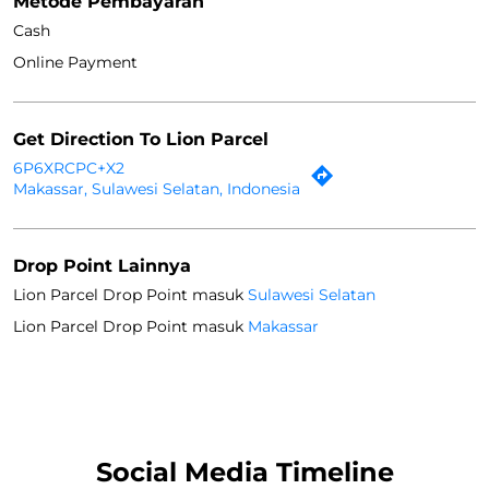
Metode Pembayaran
Cash
Online Payment
Get Direction To Lion Parcel
6P6XRCPC+X2
Makassar, Sulawesi Selatan, Indonesia
Drop Point Lainnya
Lion Parcel Drop Point masuk
Sulawesi Selatan
Lion Parcel Drop Point masuk
Makassar
Social Media Timeline