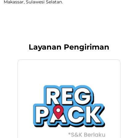
Makassar, Sulawesi Selatan.
Layanan Pengiriman