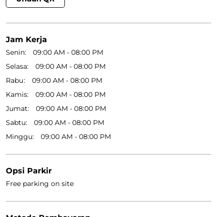
Jam Kerja
Senin
09:00 AM - 08:00 PM
Selasa
09:00 AM - 08:00 PM
Rabu
09:00 AM - 08:00 PM
Kamis
09:00 AM - 08:00 PM
Jumat
09:00 AM - 08:00 PM
Sabtu
09:00 AM - 08:00 PM
Minggu
09:00 AM - 08:00 PM
Opsi Parkir
Free parking on site