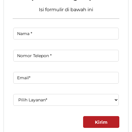
Isi formulir di bawah ini