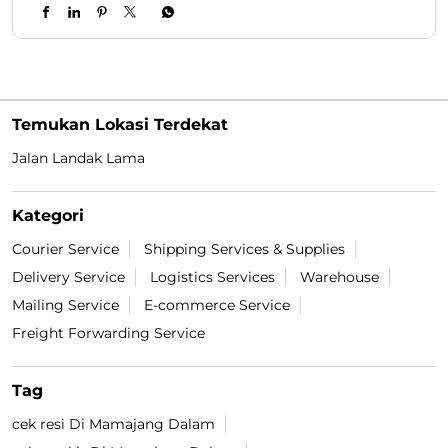
Temukan Lokasi Terdekat
Jalan Landak Lama
Kategori
Courier Service
Shipping Services & Supplies
Delivery Service
Logistics Services
Warehouse
Mailing Service
E-commerce Service
Freight Forwarding Service
Tag
cek resi Di Mamajang Dalam