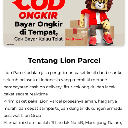
Tentang Lion Parcel
Lion Parcel adalah jasa pengiriman paket kecil dan besar ke
seluruh pelosok di Indonesia yang memiliki metode
pembayaran cash on delivery, fitur cek ongkir, dan lacak
paket secara real-time.
Kirim paket pakai Lion Parcel prosesnya aman, harganya
murah, dan cepat sampai tujuan dengan dukungan armada
pesawat Lion Grup
Alamat ini store adalah Jl Landak No 4B, Mamajang Dalam,