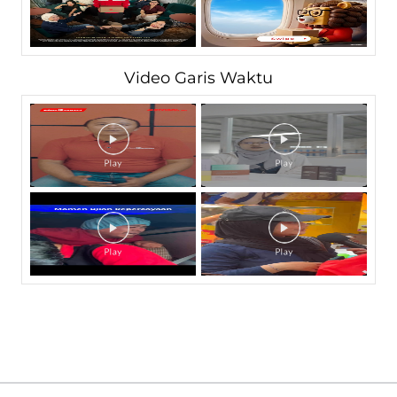
Video Garis Waktu