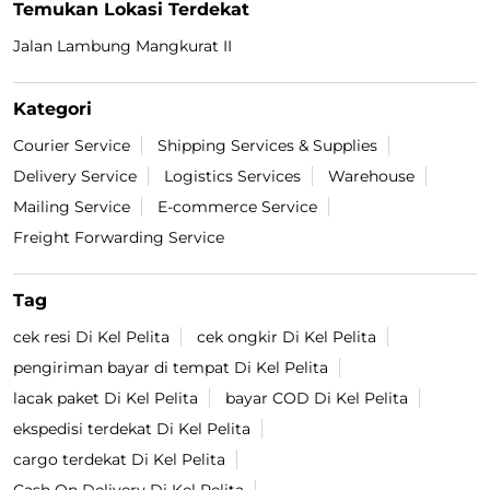
Temukan Lokasi Terdekat
Jalan Lambung Mangkurat II
Kategori
Courier Service
Shipping Services & Supplies
Delivery Service
Logistics Services
Warehouse
Mailing Service
E-commerce Service
Freight Forwarding Service
Tag
cek resi Di Kel Pelita
cek ongkir Di Kel Pelita
pengiriman bayar di tempat Di Kel Pelita
lacak paket Di Kel Pelita
bayar COD Di Kel Pelita
ekspedisi terdekat Di Kel Pelita
cargo terdekat Di Kel Pelita