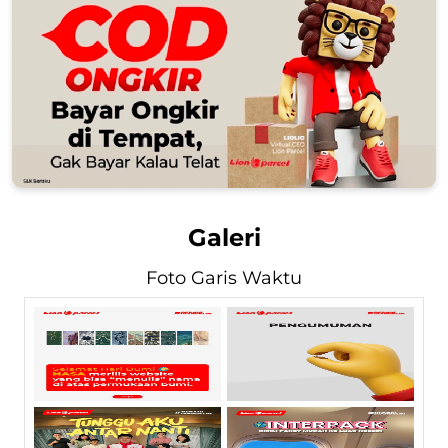
Galeri
Foto Garis Waktu