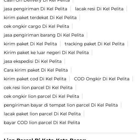
Cash On Delivery Di Kel Pelita
jasa pengiriman Di Kel Pelita
lacak resi Di Kel Pelita
kirim paket terdekat Di Kel Pelita
cek ongkir cargo Di Kel Pelita
jasa pengiriman barang Di Kel Pelita
kirim paket Di Kel Pelita
tracking paket Di Kel Pelita
Kirim paket ke luar negeri Di Kel Pelita
jasa ekspedisi Di Kel Pelita
Cara kirim paket Di Kel Pelita
kirim paket cod Di Kel Pelita
COD Ongkir Di Kel Pelita
cek resi lion parcel Di Kel Pelita
cek ongkir lion parcel Di Kel Pelita
pengiriman bayar di tempat lion parcel Di Kel Pelita
lacak paket lion parcel Di Kel Pelita
bayar COD lion parcel Di Kel Pelita