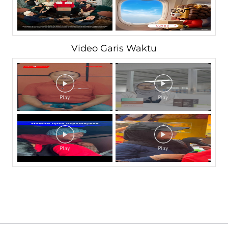
Video Garis Waktu