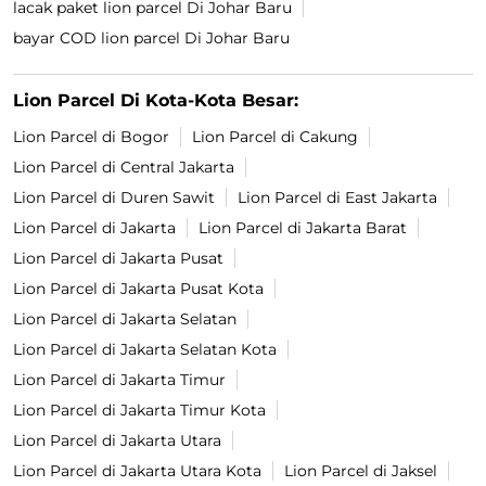
lacak paket lion parcel Di Johar Baru
bayar COD lion parcel Di Johar Baru
Lion Parcel Di Kota-Kota Besar:
Lion Parcel di Bogor
Lion Parcel di Cakung
Lion Parcel di Central Jakarta
Lion Parcel di Duren Sawit
Lion Parcel di East Jakarta
Lion Parcel di Jakarta
Lion Parcel di Jakarta Barat
Lion Parcel di Jakarta Pusat
Lion Parcel di Jakarta Pusat Kota
Lion Parcel di Jakarta Selatan
Lion Parcel di Jakarta Selatan Kota
Lion Parcel di Jakarta Timur
Lion Parcel di Jakarta Timur Kota
Lion Parcel di Jakarta Utara
Lion Parcel di Jakarta Utara Kota
Lion Parcel di Jaksel