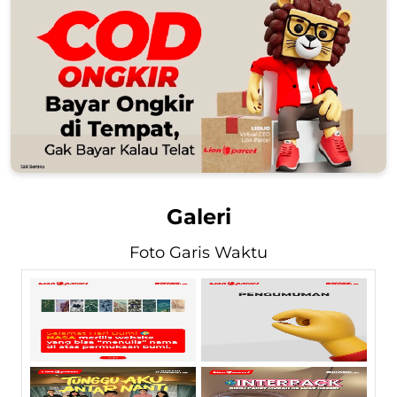
Galeri
Foto Garis Waktu