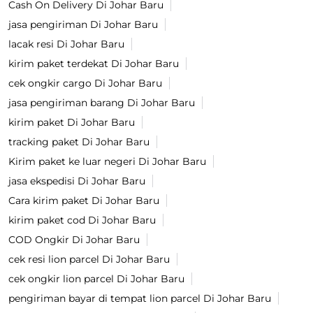
Cash On Delivery Di Johar Baru
jasa pengiriman Di Johar Baru
lacak resi Di Johar Baru
kirim paket terdekat Di Johar Baru
cek ongkir cargo Di Johar Baru
jasa pengiriman barang Di Johar Baru
kirim paket Di Johar Baru
tracking paket Di Johar Baru
Kirim paket ke luar negeri Di Johar Baru
jasa ekspedisi Di Johar Baru
Cara kirim paket Di Johar Baru
kirim paket cod Di Johar Baru
COD Ongkir Di Johar Baru
cek resi lion parcel Di Johar Baru
cek ongkir lion parcel Di Johar Baru
pengiriman bayar di tempat lion parcel Di Johar Baru