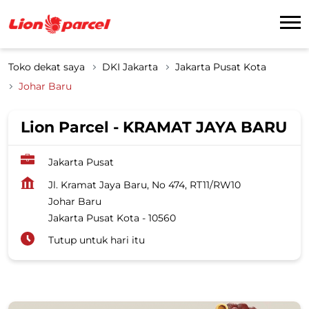
Toko dekat saya
DKI Jakarta
Jakarta Pusat Kota
Johar Baru
Lion Parcel - KRAMAT JAYA BARU
Jakarta Pusat
Jl. Kramat Jaya Baru, No 474, RT11/RW10
Johar Baru
Jakarta Pusat Kota
-
10560
Tutup untuk hari itu