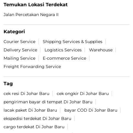
Temukan Lokasi Terdekat
Jalan Percetakan Negara II
Kategori
Courier Service
Shipping Services & Supplies
Delivery Service
Logistics Services
Warehouse
Mailing Service
E-commerce Service
Freight Forwarding Service
Tag
cek resi Di Johar Baru
cek ongkir Di Johar Baru
pengiriman bayar di tempat Di Johar Baru
lacak paket Di Johar Baru
bayar COD Di Johar Baru
ekspedisi terdekat Di Johar Baru
cargo terdekat Di Johar Baru