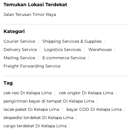
Temukan Lokasi Terdekat
Jalan Terusan Timor Raya
Kategori
Courier Service
Shipping Services & Supplies
Delivery Service
Logistics Services
Warehouse
Mailing Service
E-commerce Service
Freight Forwarding Service
Tag
cek resi Di Kelapa Lima
cek ongkir Di Kelapa Lima
pengiriman bayar di tempat Di Kelapa Lima
lacak paket Di Kelapa Lima
bayar COD Di Kelapa Lima
ekspedisi terdekat Di Kelapa Lima
cargo terdekat Di Kelapa Lima