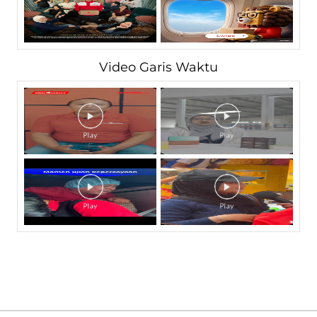
Video Garis Waktu