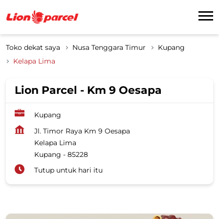
Toko dekat saya
Nusa Tenggara Timur
Kupang
Kelapa Lima
Lion Parcel - Km 9 Oesapa
Kupang
Jl. Timor Raya Km 9 Oesapa
Kelapa Lima
Kupang
-
85228
Tutup untuk hari itu