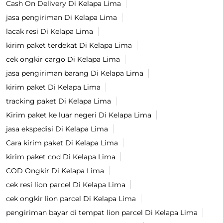
Cash On Delivery Di Kelapa Lima
jasa pengiriman Di Kelapa Lima
lacak resi Di Kelapa Lima
kirim paket terdekat Di Kelapa Lima
cek ongkir cargo Di Kelapa Lima
jasa pengiriman barang Di Kelapa Lima
kirim paket Di Kelapa Lima
tracking paket Di Kelapa Lima
Kirim paket ke luar negeri Di Kelapa Lima
jasa ekspedisi Di Kelapa Lima
Cara kirim paket Di Kelapa Lima
kirim paket cod Di Kelapa Lima
COD Ongkir Di Kelapa Lima
cek resi lion parcel Di Kelapa Lima
cek ongkir lion parcel Di Kelapa Lima
pengiriman bayar di tempat lion parcel Di Kelapa Lima