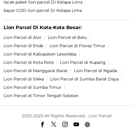
lacak paket lion parcel Di Kelapa Lima
bayar COD lion parcel Di Kelapa Lima
Lion Parcel Di Kota-Kota Besar:
Lion Parcel di Alor
Lion Parcel di Belu
Lion Parcel di Ende
Lion Parcel di Flores Timur
Lion Parcel di Kabupaten Lewoleba
Lion Parcel di Kota Rote
Lion Parcel di Kupang
Lion Parcel di Manggarai Barat
Lion Parcel di Ngada
Lion Parcel di Sikka
Lion Parcel di Sumba Barat Daya
Lion Parcel di Sumba Timur
Lion Parcel di Timor Tengah Selatan
2020-2025 All Rights Reserved - Lion Parcel