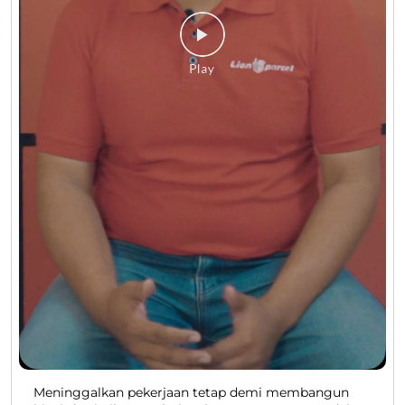
Meninggalkan pekerjaan tetap demi membangun