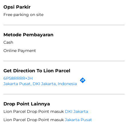
Opsi Parkir
Free parking on site
Metode Pembayaran
Cash
Online Payment
Get Direction To Lion Parcel
6P58RRRR+JH
Jakarta Pusat, DKI Jakarta, Indonesia
Drop Point Lainnya
Lion Parcel Drop Point masuk
DKI Jakarta
Lion Parcel Drop Point masuk
Jakarta Pusat