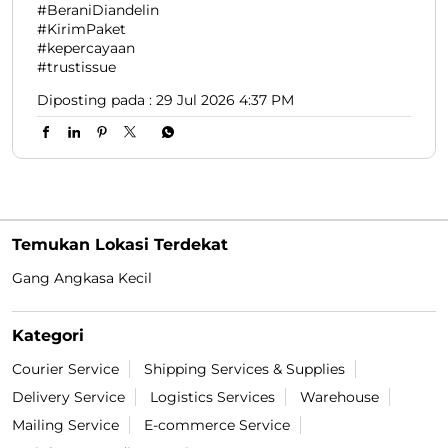
#BeraniDiandelin
#KirimPaket
#kepercayaan
#trustissue
Diposting pada :
29 Jul 2026 4:37 PM
Temukan Lokasi Terdekat
Gang Angkasa Kecil
Kategori
Courier Service
Shipping Services & Supplies
Delivery Service
Logistics Services
Warehouse
Mailing Service
E-commerce Service