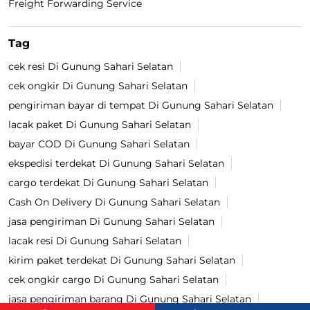
Freight Forwarding Service
Tag
cek resi Di Gunung Sahari Selatan
cek ongkir Di Gunung Sahari Selatan
pengiriman bayar di tempat Di Gunung Sahari Selatan
lacak paket Di Gunung Sahari Selatan
bayar COD Di Gunung Sahari Selatan
ekspedisi terdekat Di Gunung Sahari Selatan
cargo terdekat Di Gunung Sahari Selatan
Cash On Delivery Di Gunung Sahari Selatan
jasa pengiriman Di Gunung Sahari Selatan
lacak resi Di Gunung Sahari Selatan
kirim paket terdekat Di Gunung Sahari Selatan
cek ongkir cargo Di Gunung Sahari Selatan
jasa pengiriman barang Di Gunung Sahari Selatan