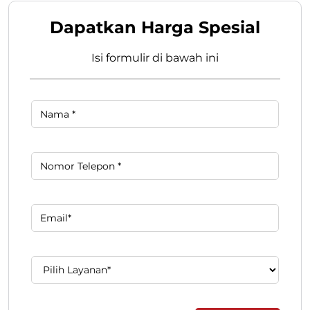
Dapatkan Harga Spesial
Isi formulir di bawah ini