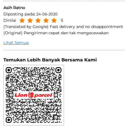
Asih Ratno
Diposting pada
:
24-06-2020
Dinilai
5
(Translated by Google) Fast delivery and no disappointment
(Original) Pengiriman cepat dan tak mengecewakan
Lihat Semua
Temukan Lebih Banyak Bersama Kami