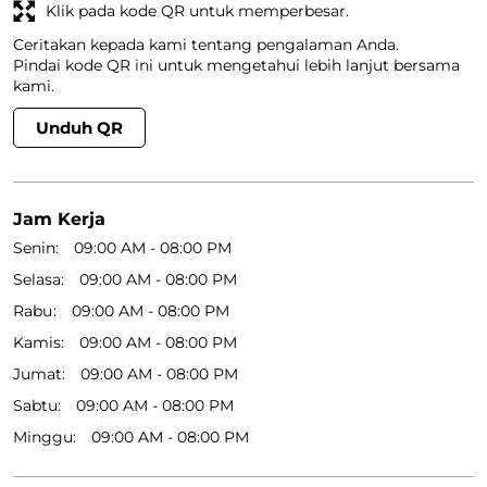
Klik pada kode QR untuk memperbesar.
Ceritakan kepada kami tentang pengalaman Anda.
Pindai kode QR ini untuk mengetahui lebih lanjut bersama
kami.
Unduh QR
Jam Kerja
Senin
09:00 AM - 08:00 PM
Selasa
09:00 AM - 08:00 PM
Rabu
09:00 AM - 08:00 PM
Kamis
09:00 AM - 08:00 PM
Jumat
09:00 AM - 08:00 PM
Sabtu
09:00 AM - 08:00 PM
Minggu
09:00 AM - 08:00 PM