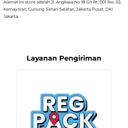
Alamat ini store adalah Jl. Angkasa No 18 Gh Rt. 001 Rw. 02,
Kemayoran, Gunung Sahari Selatan, Jakarta Pusat, DKI
Jakarta.
Layanan Pengiriman