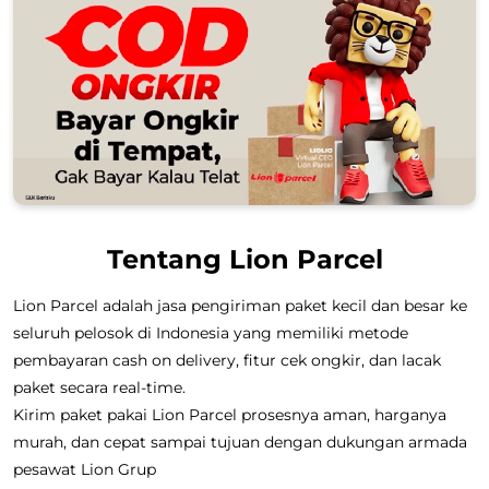
Tentang Lion Parcel
Lion Parcel adalah jasa pengiriman paket kecil dan besar ke
seluruh pelosok di Indonesia yang memiliki metode
pembayaran cash on delivery, fitur cek ongkir, dan lacak
paket secara real-time.
Kirim paket pakai Lion Parcel prosesnya aman, harganya
murah, dan cepat sampai tujuan dengan dukungan armada
pesawat Lion Grup