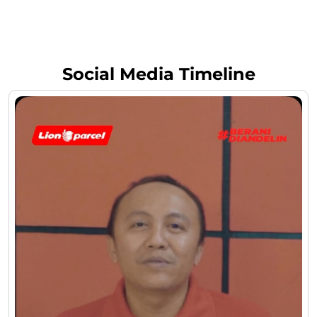
Social Media Timeline