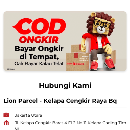
Hubungi Kami
Lion Parcel - Kelapa Cengkir Raya Bq
Jakarta Utara
Jl. Kelapa Cengkir Barat 4 Fl 2 No 11 Kelapa Gading Tim
ur