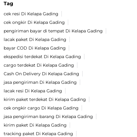
Tag
cek resi Di Kelapa Gading
cek ongkir Di Kelapa Gading
pengiriman bayar di tempat Di Kelapa Gading
lacak paket Di Kelapa Gading
bayar COD Di Kelapa Gading
ekspedisi terdekat Di Kelapa Gading
cargo terdekat Di Kelapa Gading
Cash On Delivery Di Kelapa Gading
jasa pengiriman Di Kelapa Gading
lacak resi Di Kelapa Gading
kirim paket terdekat Di Kelapa Gading
cek ongkir cargo Di Kelapa Gading
jasa pengiriman barang Di Kelapa Gading
kirim paket Di Kelapa Gading
tracking paket Di Kelapa Gading