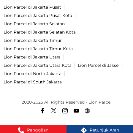
Lion Parcel di Jakarta Pusat
Lion Parcel di Jakarta Pusat Kota
Lion Parcel di Jakarta Selatan
Lion Parcel di Jakarta Selatan Kota
Lion Parcel di Jakarta Timur
Lion Parcel di Jakarta Timur Kota
Lion Parcel di Jakarta Utara
Lion Parcel di Jakarta Utara Kota
Lion Parcel di Jaksel
Lion Parcel di North Jakarta
Lion Parcel di South Jakarta
2020-2025 All Rights Reserved - Lion Parcel
Panggilan
Petunjuk Arah