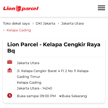
Toko dekat saya
DKI Jakarta
Jakarta Utara
Kelapa Gading
Lion Parcel - Kelapa Cengkir Raya
Bq
Jakarta Utara
Jl. Kelapa Cengkir Barat 4 Fl 2 No 11 Kelapa
Gading Timur
Kelapa Gading
Jakarta Utara
-
14240
Buka sampai 09:00 PM
Buka Sekarang