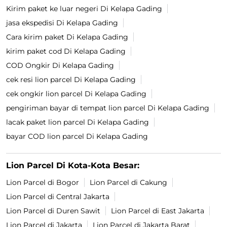
Kirim paket ke luar negeri Di Kelapa Gading
jasa ekspedisi Di Kelapa Gading
Cara kirim paket Di Kelapa Gading
kirim paket cod Di Kelapa Gading
COD Ongkir Di Kelapa Gading
cek resi lion parcel Di Kelapa Gading
cek ongkir lion parcel Di Kelapa Gading
pengiriman bayar di tempat lion parcel Di Kelapa Gading
lacak paket lion parcel Di Kelapa Gading
bayar COD lion parcel Di Kelapa Gading
Lion Parcel Di Kota-Kota Besar:
Lion Parcel di Bogor
Lion Parcel di Cakung
Lion Parcel di Central Jakarta
Lion Parcel di Duren Sawit
Lion Parcel di East Jakarta
Lion Parcel di Jakarta
Lion Parcel di Jakarta Barat