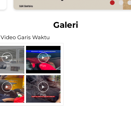
Galeri
Video Garis Waktu