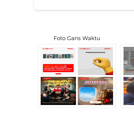
Foto Garis Waktu