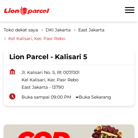
Toko dekat saya
DKI Jakarta
East Jakarta
Kel Kalisari, Kec Pasr Rebo
Lion Parcel - Kalisari 5
Jl. Kalisari No. 5, Rt 007/001
Kel Kalisari, Kec Pasr Rebo
East Jakarta
-
13790
Buka sampai 09:00 PM
Buka Sekarang