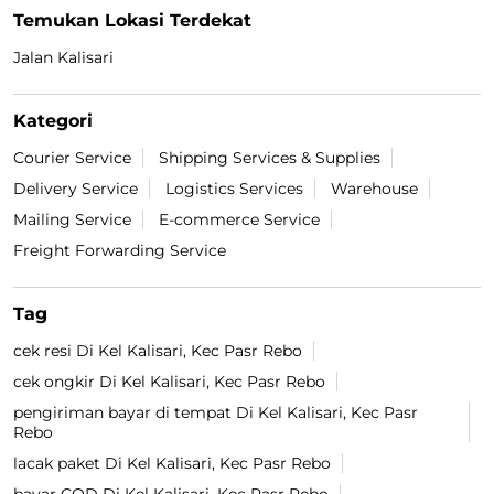
Temukan Lokasi Terdekat
Jalan Kalisari
Kategori
Courier Service
Shipping Services & Supplies
Delivery Service
Logistics Services
Warehouse
Mailing Service
E-commerce Service
Freight Forwarding Service
Tag
cek resi Di Kel Kalisari, Kec Pasr Rebo
cek ongkir Di Kel Kalisari, Kec Pasr Rebo
pengiriman bayar di tempat Di Kel Kalisari, Kec Pasr
Rebo
lacak paket Di Kel Kalisari, Kec Pasr Rebo