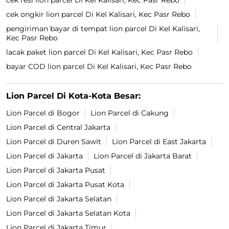
cek resi lion parcel Di Kel Kalisari, Kec Pasr Rebo
cek ongkir lion parcel Di Kel Kalisari, Kec Pasr Rebo
pengiriman bayar di tempat lion parcel Di Kel Kalisari,
Kec Pasr Rebo
lacak paket lion parcel Di Kel Kalisari, Kec Pasr Rebo
bayar COD lion parcel Di Kel Kalisari, Kec Pasr Rebo
Lion Parcel Di Kota-Kota Besar:
Lion Parcel di Bogor
Lion Parcel di Cakung
Lion Parcel di Central Jakarta
Lion Parcel di Duren Sawit
Lion Parcel di East Jakarta
Lion Parcel di Jakarta
Lion Parcel di Jakarta Barat
Lion Parcel di Jakarta Pusat
Lion Parcel di Jakarta Pusat Kota
Lion Parcel di Jakarta Selatan
Lion Parcel di Jakarta Selatan Kota
Lion Parcel di Jakarta Timur