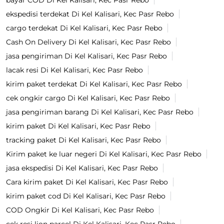
bayar COD Di Kel Kalisari, Kec Pasr Rebo
ekspedisi terdekat Di Kel Kalisari, Kec Pasr Rebo
cargo terdekat Di Kel Kalisari, Kec Pasr Rebo
Cash On Delivery Di Kel Kalisari, Kec Pasr Rebo
jasa pengiriman Di Kel Kalisari, Kec Pasr Rebo
lacak resi Di Kel Kalisari, Kec Pasr Rebo
kirim paket terdekat Di Kel Kalisari, Kec Pasr Rebo
cek ongkir cargo Di Kel Kalisari, Kec Pasr Rebo
jasa pengiriman barang Di Kel Kalisari, Kec Pasr Rebo
kirim paket Di Kel Kalisari, Kec Pasr Rebo
tracking paket Di Kel Kalisari, Kec Pasr Rebo
Kirim paket ke luar negeri Di Kel Kalisari, Kec Pasr Rebo
jasa ekspedisi Di Kel Kalisari, Kec Pasr Rebo
Cara kirim paket Di Kel Kalisari, Kec Pasr Rebo
kirim paket cod Di Kel Kalisari, Kec Pasr Rebo
COD Ongkir Di Kel Kalisari, Kec Pasr Rebo