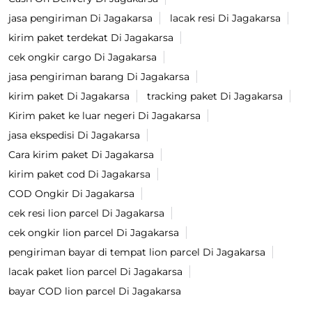
jasa pengiriman Di Jagakarsa
lacak resi Di Jagakarsa
kirim paket terdekat Di Jagakarsa
cek ongkir cargo Di Jagakarsa
jasa pengiriman barang Di Jagakarsa
kirim paket Di Jagakarsa
tracking paket Di Jagakarsa
Kirim paket ke luar negeri Di Jagakarsa
jasa ekspedisi Di Jagakarsa
Cara kirim paket Di Jagakarsa
kirim paket cod Di Jagakarsa
COD Ongkir Di Jagakarsa
cek resi lion parcel Di Jagakarsa
cek ongkir lion parcel Di Jagakarsa
pengiriman bayar di tempat lion parcel Di Jagakarsa
lacak paket lion parcel Di Jagakarsa
bayar COD lion parcel Di Jagakarsa