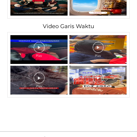
Video Garis Waktu