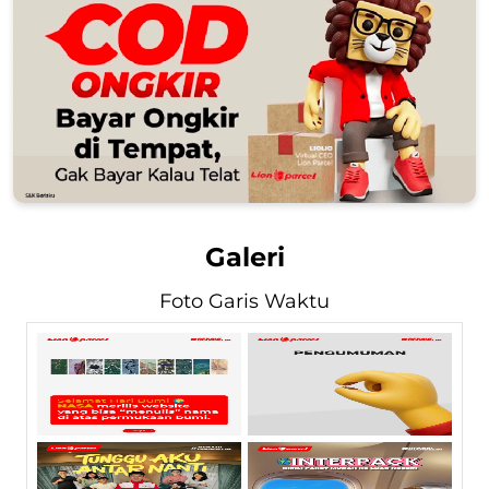
Galeri
Foto Garis Waktu