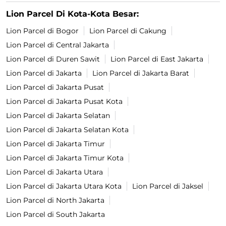
Lion Parcel Di Kota-Kota Besar:
Lion Parcel di Bogor
Lion Parcel di Cakung
Lion Parcel di Central Jakarta
Lion Parcel di Duren Sawit
Lion Parcel di East Jakarta
Lion Parcel di Jakarta
Lion Parcel di Jakarta Barat
Lion Parcel di Jakarta Pusat
Lion Parcel di Jakarta Pusat Kota
Lion Parcel di Jakarta Selatan
Lion Parcel di Jakarta Selatan Kota
Lion Parcel di Jakarta Timur
Lion Parcel di Jakarta Timur Kota
Lion Parcel di Jakarta Utara
Lion Parcel di Jakarta Utara Kota
Lion Parcel di Jaksel
Lion Parcel di North Jakarta
Lion Parcel di South Jakarta