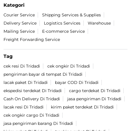
Kategori
Courier Service
Shipping Services & Supplies
Delivery Service
Logistics Services
Warehouse
Mailing Service
E-commerce Service
Freight Forwarding Service
Tag
cek resi Di Tridadi
cek ongkir Di Tridadi
pengiriman bayar di tempat Di Tridadi
lacak paket Di Tridadi
bayar COD Di Tridadi
ekspedisi terdekat Di Tridadi
cargo terdekat Di Tridadi
Cash On Delivery Di Tridadi
jasa pengiriman Di Tridadi
lacak resi Di Tridadi
kirim paket terdekat Di Tridadi
cek ongkir cargo Di Tridadi
jasa pengiriman barang Di Tridadi