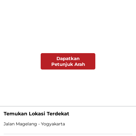
Dapatkan
Petunjuk Arah
Temukan Lokasi Terdekat
Jalan Magelang - Yogyakarta