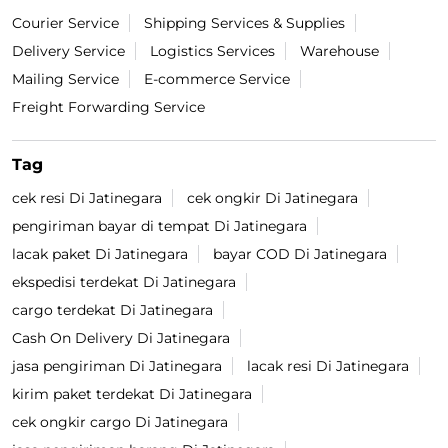
Courier Service
Shipping Services & Supplies
Delivery Service
Logistics Services
Warehouse
Mailing Service
E-commerce Service
Freight Forwarding Service
Tag
cek resi Di Jatinegara
cek ongkir Di Jatinegara
pengiriman bayar di tempat Di Jatinegara
lacak paket Di Jatinegara
bayar COD Di Jatinegara
ekspedisi terdekat Di Jatinegara
cargo terdekat Di Jatinegara
Cash On Delivery Di Jatinegara
jasa pengiriman Di Jatinegara
lacak resi Di Jatinegara
kirim paket terdekat Di Jatinegara
cek ongkir cargo Di Jatinegara