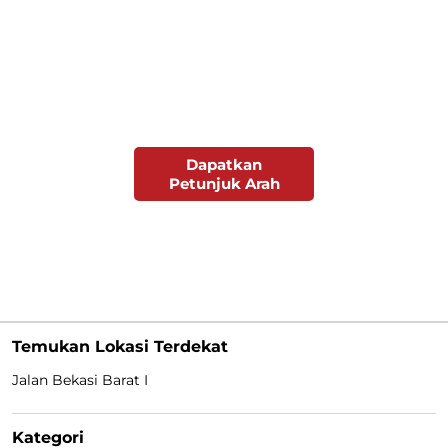
Dapatkan
Petunjuk Arah
Temukan Lokasi Terdekat
Jalan Bekasi Barat I
Kategori