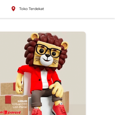
Toko Terdekat