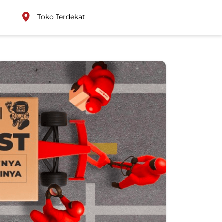
Toko Terdekat