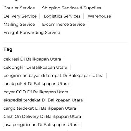
Courier Service
Shipping Services & Supplies
Delivery Service
Logistics Services
Warehouse
Mailing Service
E-commerce Service
Freight Forwarding Service
Tag
cek resi Di Balikpapan Utara
cek ongkir Di Balikpapan Utara
pengiriman bayar di tempat Di Balikpapan Utara
lacak paket Di Balikpapan Utara
bayar COD Di Balikpapan Utara
ekspedisi terdekat Di Balikpapan Utara
cargo terdekat Di Balikpapan Utara
Cash On Delivery Di Balikpapan Utara
jasa pengiriman Di Balikpapan Utara