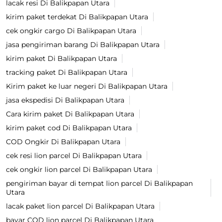
lacak resi Di Balikpapan Utara
kirim paket terdekat Di Balikpapan Utara
cek ongkir cargo Di Balikpapan Utara
jasa pengiriman barang Di Balikpapan Utara
kirim paket Di Balikpapan Utara
tracking paket Di Balikpapan Utara
Kirim paket ke luar negeri Di Balikpapan Utara
jasa ekspedisi Di Balikpapan Utara
Cara kirim paket Di Balikpapan Utara
kirim paket cod Di Balikpapan Utara
COD Ongkir Di Balikpapan Utara
cek resi lion parcel Di Balikpapan Utara
cek ongkir lion parcel Di Balikpapan Utara
pengiriman bayar di tempat lion parcel Di Balikpapan
Utara
lacak paket lion parcel Di Balikpapan Utara
bayar COD lion parcel Di Balikpapan Utara