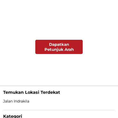
Dapatkan
Petunjuk Arah
Temukan Lokasi Terdekat
Jalan Indrakila
Kategori