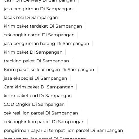
Cash On Delivery Di Sampangan
jasa pengiriman Di Sampangan
lacak resi Di Sampangan
kirim paket terdekat Di Sampangan
cek ongkir cargo Di Sampangan
jasa pengiriman barang Di Sampangan
kirim paket Di Sampangan
tracking paket Di Sampangan
Kirim paket ke luar negeri Di Sampangan
jasa ekspedisi Di Sampangan
Cara kirim paket Di Sampangan
kirim paket cod Di Sampangan
COD Ongkir Di Sampangan
cek resi lion parcel Di Sampangan
cek ongkir lion parcel Di Sampangan
pengiriman bayar di tempat lion parcel Di Sampangan