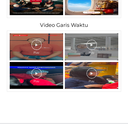
Video Garis Waktu