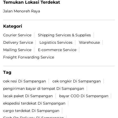
Temukan Lokasi Terdekat
Jalan Menoreh Raya
Kategori
Courier Service
Shipping Services & Supplies
Delivery Service
Logistics Services
Warehouse
Mailing Service
E-commerce Service
Freight Forwarding Service
Tag
cek resi Di Sampangan
cek ongkir Di Sampangan
pengiriman bayar di tempat Di Sampangan
lacak paket Di Sampangan
bayar COD Di Sampangan
ekspedisi terdekat Di Sampangan
cargo terdekat Di Sampangan