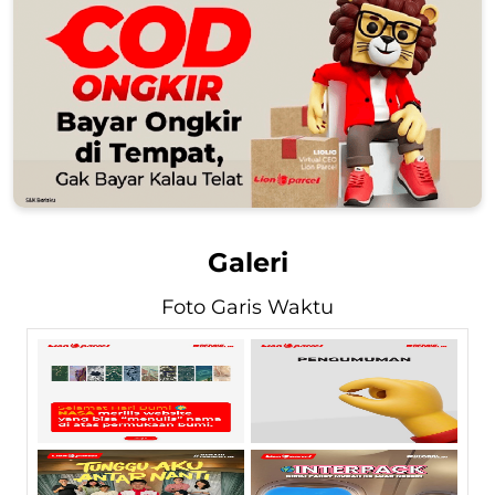
Galeri
Foto Garis Waktu