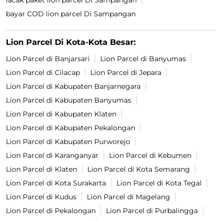
lacak paket lion parcel Di Sampangan
bayar COD lion parcel Di Sampangan
Lion Parcel Di Kota-Kota Besar:
Lion Parcel di Banjarsari
Lion Parcel di Banyumas
Lion Parcel di Cilacap
Lion Parcel di Jepara
Lion Parcel di Kabupaten Banjarnegara
Lion Parcel di Kabupaten Banyumas
Lion Parcel di Kabupaten Klaten
Lion Parcel di Kabupaten Pekalongan
Lion Parcel di Kabupaten Purworejo
Lion Parcel di Karanganyar
Lion Parcel di Kebumen
Lion Parcel di Klaten
Lion Parcel di Kota Semarang
Lion Parcel di Kota Surakarta
Lion Parcel di Kota Tegal
Lion Parcel di Kudus
Lion Parcel di Magelang
Lion Parcel di Pekalongan
Lion Parcel di Purbalingga