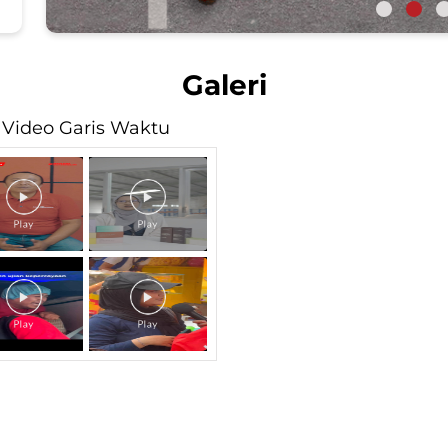
Galeri
Video Garis Waktu