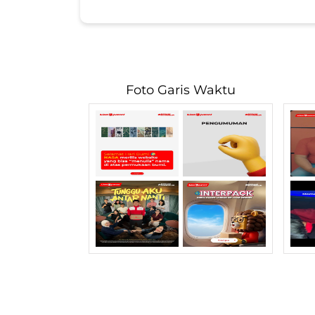
Foto Garis Waktu