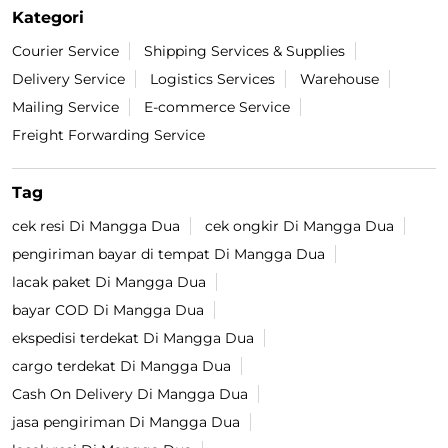
Kategori
Courier Service
Shipping Services & Supplies
Delivery Service
Logistics Services
Warehouse
Mailing Service
E-commerce Service
Freight Forwarding Service
Tag
cek resi Di Mangga Dua
cek ongkir Di Mangga Dua
pengiriman bayar di tempat Di Mangga Dua
lacak paket Di Mangga Dua
bayar COD Di Mangga Dua
ekspedisi terdekat Di Mangga Dua
cargo terdekat Di Mangga Dua
Cash On Delivery Di Mangga Dua
jasa pengiriman Di Mangga Dua