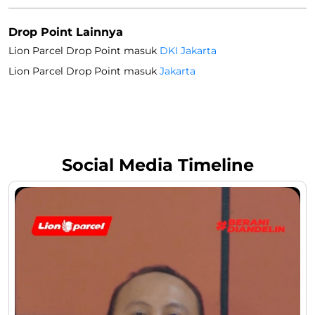
Drop Point Lainnya
Lion Parcel Drop Point masuk
DKI Jakarta
Lion Parcel Drop Point masuk
Jakarta
Social Media Timeline