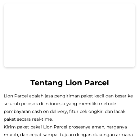
Tentang Lion Parcel
Lion Parcel adalah jasa pengiriman paket kecil dan besar ke
seluruh pelosok di Indonesia yang memiliki metode
pembayaran cash on delivery, fitur cek ongkir, dan lacak
paket secara real-time.
Kirim paket pakai Lion Parcel prosesnya aman, harganya
murah, dan cepat sampai tujuan dengan dukungan armada