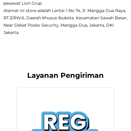
pesawat Lion Grup
Alamat ini store adalah Lantai 1 No 74, Jl. Mangga Dua Raya,
RT.3/RW.6, Daerah Khusus Ibukota, Kecamatan Sawah Besar,
Near Dekat Posko Security, Mangga Dua, Jakarta, DKI
Jakarta.
Layanan Pengiriman