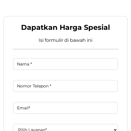
Dapatkan Harga Spesial
Isi formulir di bawah ini