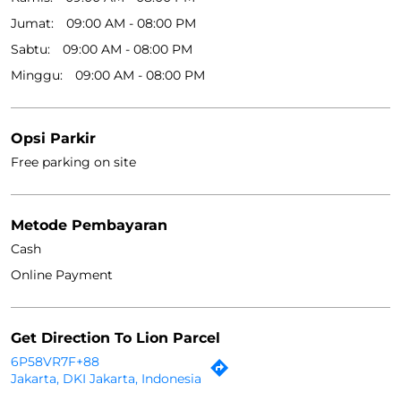
Jumat
09:00 AM - 08:00 PM
Sabtu
09:00 AM - 08:00 PM
Minggu
09:00 AM - 08:00 PM
Opsi Parkir
Free parking on site
Metode Pembayaran
Cash
Online Payment
Get Direction To Lion Parcel
6P58VR7F+88
Jakarta, DKI Jakarta, Indonesia