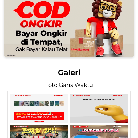
Galeri
Foto Garis Waktu