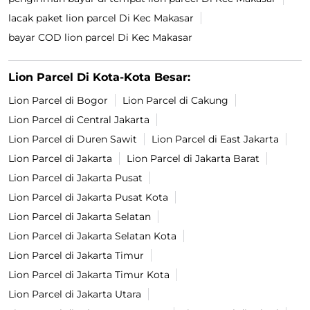
lacak paket lion parcel Di Kec Makasar
bayar COD lion parcel Di Kec Makasar
Lion Parcel Di Kota-Kota Besar:
Lion Parcel di Bogor
Lion Parcel di Cakung
Lion Parcel di Central Jakarta
Lion Parcel di Duren Sawit
Lion Parcel di East Jakarta
Lion Parcel di Jakarta
Lion Parcel di Jakarta Barat
Lion Parcel di Jakarta Pusat
Lion Parcel di Jakarta Pusat Kota
Lion Parcel di Jakarta Selatan
Lion Parcel di Jakarta Selatan Kota
Lion Parcel di Jakarta Timur
Lion Parcel di Jakarta Timur Kota
Lion Parcel di Jakarta Utara