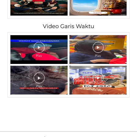
Video Garis Waktu