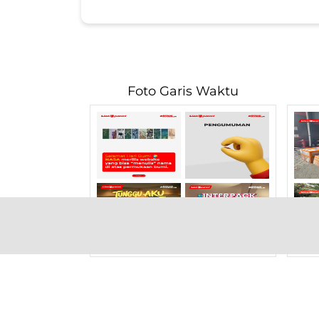
Foto Garis Waktu