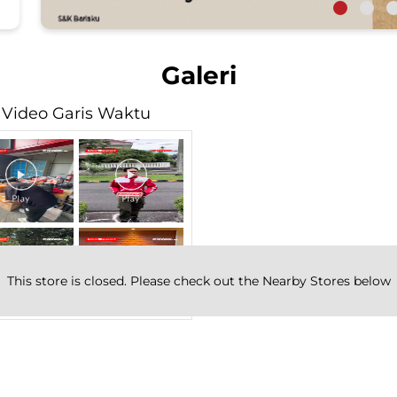
Galeri
Video Garis Waktu
This store is closed. Please check out the Nearby Stores below