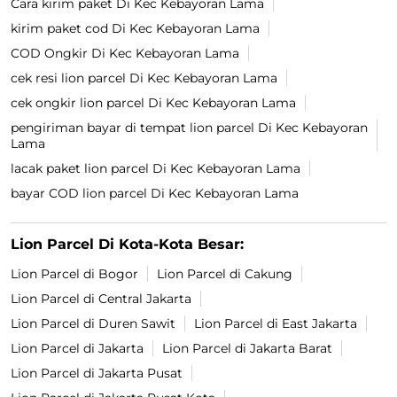
Cara kirim paket Di Kec Kebayoran Lama
kirim paket cod Di Kec Kebayoran Lama
COD Ongkir Di Kec Kebayoran Lama
cek resi lion parcel Di Kec Kebayoran Lama
cek ongkir lion parcel Di Kec Kebayoran Lama
pengiriman bayar di tempat lion parcel Di Kec Kebayoran
Lama
lacak paket lion parcel Di Kec Kebayoran Lama
bayar COD lion parcel Di Kec Kebayoran Lama
Lion Parcel Di Kota-Kota Besar:
Lion Parcel di Bogor
Lion Parcel di Cakung
Lion Parcel di Central Jakarta
Lion Parcel di Duren Sawit
Lion Parcel di East Jakarta
Lion Parcel di Jakarta
Lion Parcel di Jakarta Barat
Lion Parcel di Jakarta Pusat