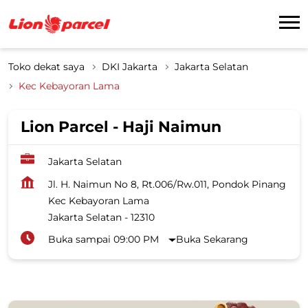
Toko dekat saya
DKI Jakarta
Jakarta Selatan
Kec Kebayoran Lama
Lion Parcel - Haji Naimun
Jakarta Selatan
Jl. H. Naimun No 8, Rt.006/Rw.011, Pondok Pinang
Kec Kebayoran Lama
Jakarta Selatan
-
12310
Buka sampai 09:00 PM
Buka Sekarang