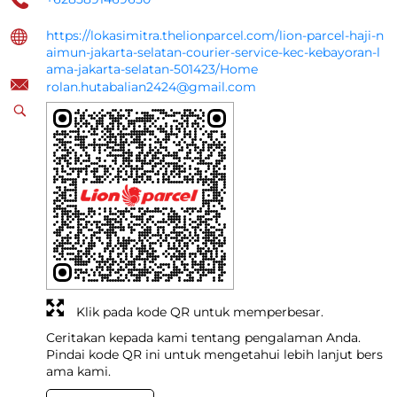
https://lokasimitra.thelionparcel.com/lion-parcel-haji-n
aimun-jakarta-selatan-courier-service-kec-kebayoran-l
ama-jakarta-selatan-501423/Home
rolan.hutabalian2424@gmail.com
Klik pada kode QR untuk memperbesar.
Ceritakan kepada kami tentang pengalaman Anda.
Pindai kode QR ini untuk mengetahui lebih lanjut bers
ama kami.