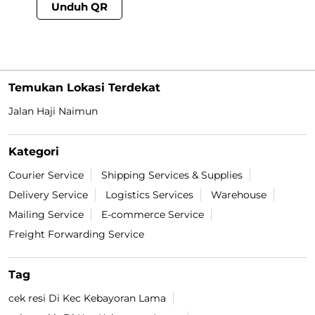
Unduh QR
Temukan Lokasi Terdekat
Jalan Haji Naimun
Kategori
Courier Service
Shipping Services & Supplies
Delivery Service
Logistics Services
Warehouse
Mailing Service
E-commerce Service
Freight Forwarding Service
Tag
cek resi Di Kec Kebayoran Lama