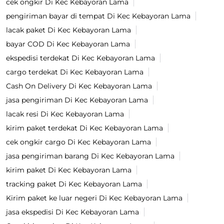
cek ongkir Di Kec Kebayoran Lama
pengiriman bayar di tempat Di Kec Kebayoran Lama
lacak paket Di Kec Kebayoran Lama
bayar COD Di Kec Kebayoran Lama
ekspedisi terdekat Di Kec Kebayoran Lama
cargo terdekat Di Kec Kebayoran Lama
Cash On Delivery Di Kec Kebayoran Lama
jasa pengiriman Di Kec Kebayoran Lama
lacak resi Di Kec Kebayoran Lama
kirim paket terdekat Di Kec Kebayoran Lama
cek ongkir cargo Di Kec Kebayoran Lama
jasa pengiriman barang Di Kec Kebayoran Lama
kirim paket Di Kec Kebayoran Lama
tracking paket Di Kec Kebayoran Lama
Kirim paket ke luar negeri Di Kec Kebayoran Lama
jasa ekspedisi Di Kec Kebayoran Lama