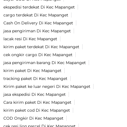
ekspedisi terdekat Di Kec Mapanget
cargo terdekat Di Kec Mapanget
Cash On Delivery Di Kec Mapanget
jasa pengiriman Di Kec Mapanget
lacak resi Di Kec Mapanget
kirim paket terdekat Di Kec Mapanget
cek ongkir cargo Di Kec Mapanget
jasa pengiriman barang Di Kec Mapanget
kirim paket Di Kec Mapanget
tracking paket Di Kec Mapanget
Kirim paket ke luar negeri Di Kec Mapanget
jasa ekspedisi Di Kec Mapanget
Cara kirim paket Di Kec Mapanget
kirim paket cod Di Kec Mapanget
COD Ongkir Di Kec Mapanget
cek resi lion parcel Di Kec Mapanget