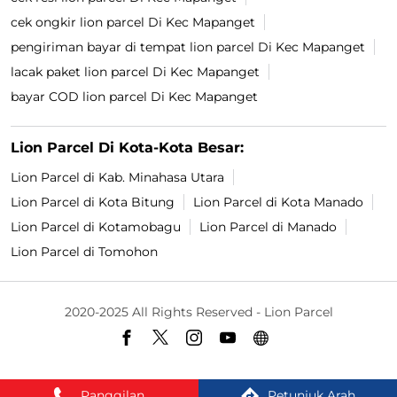
cek ongkir lion parcel Di Kec Mapanget
pengiriman bayar di tempat lion parcel Di Kec Mapanget
lacak paket lion parcel Di Kec Mapanget
bayar COD lion parcel Di Kec Mapanget
Lion Parcel Di Kota-Kota Besar:
Lion Parcel di Kab. Minahasa Utara
Lion Parcel di Kota Bitung
Lion Parcel di Kota Manado
Lion Parcel di Kotamobagu
Lion Parcel di Manado
Lion Parcel di Tomohon
2020-2025 All Rights Reserved - Lion Parcel
Panggilan
Petunjuk Arah