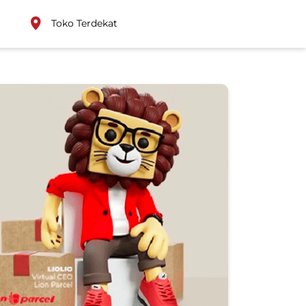
Toko Terdekat