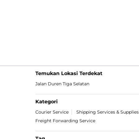
Temukan Lokasi Terdekat
Jalan Duren Tiga Selatan
Kategori
Courier Service
Shipping Services & Supplies
Freight Forwarding Service
Tag