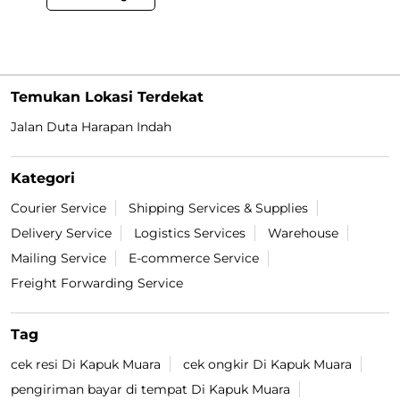
Temukan Lokasi Terdekat
Jalan Duta Harapan Indah
Kategori
Courier Service
Shipping Services & Supplies
Delivery Service
Logistics Services
Warehouse
Mailing Service
E-commerce Service
Freight Forwarding Service
Tag
cek resi Di Kapuk Muara
cek ongkir Di Kapuk Muara
pengiriman bayar di tempat Di Kapuk Muara