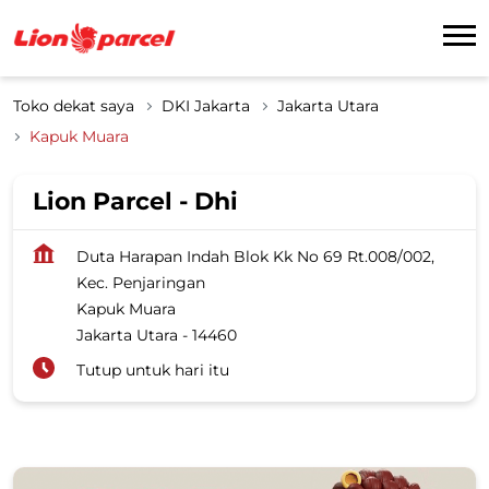
Toko dekat saya
DKI Jakarta
Jakarta Utara
Kapuk Muara
Lion Parcel - Dhi
Duta Harapan Indah Blok Kk No 69 Rt.008/002,
Kec. Penjaringan
Kapuk Muara
Jakarta Utara
-
14460
Tutup untuk hari itu