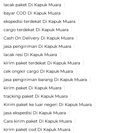
lacak paket Di Kapuk Muara
bayar COD Di Kapuk Muara
ekspedisi terdekat Di Kapuk Muara
cargo terdekat Di Kapuk Muara
Cash On Delivery Di Kapuk Muara
jasa pengiriman Di Kapuk Muara
lacak resi Di Kapuk Muara
kirim paket terdekat Di Kapuk Muara
cek ongkir cargo Di Kapuk Muara
jasa pengiriman barang Di Kapuk Muara
kirim paket Di Kapuk Muara
tracking paket Di Kapuk Muara
Kirim paket ke luar negeri Di Kapuk Muara
jasa ekspedisi Di Kapuk Muara
Cara kirim paket Di Kapuk Muara
kirim paket cod Di Kapuk Muara