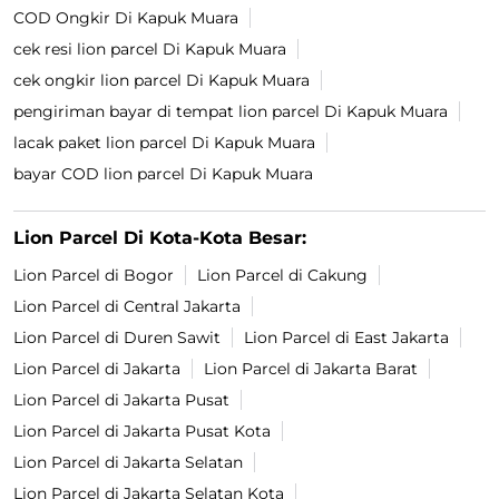
COD Ongkir Di Kapuk Muara
cek resi lion parcel Di Kapuk Muara
cek ongkir lion parcel Di Kapuk Muara
pengiriman bayar di tempat lion parcel Di Kapuk Muara
lacak paket lion parcel Di Kapuk Muara
bayar COD lion parcel Di Kapuk Muara
Lion Parcel Di Kota-Kota Besar:
Lion Parcel di Bogor
Lion Parcel di Cakung
Lion Parcel di Central Jakarta
Lion Parcel di Duren Sawit
Lion Parcel di East Jakarta
Lion Parcel di Jakarta
Lion Parcel di Jakarta Barat
Lion Parcel di Jakarta Pusat
Lion Parcel di Jakarta Pusat Kota
Lion Parcel di Jakarta Selatan
Lion Parcel di Jakarta Selatan Kota