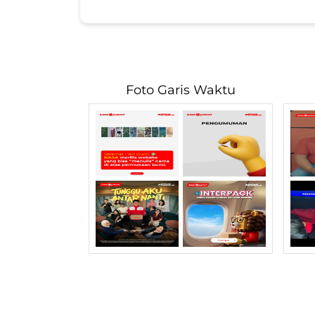
Foto Garis Waktu