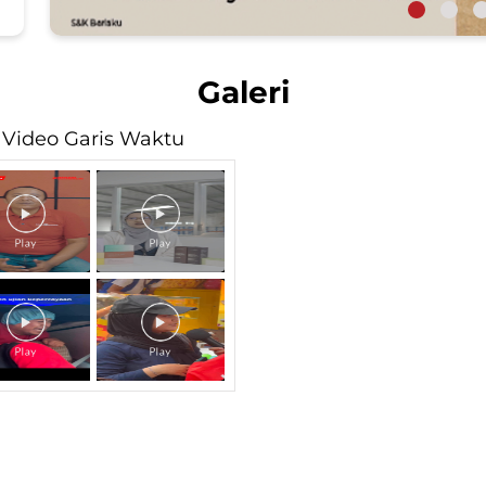
Galeri
Video Garis Waktu