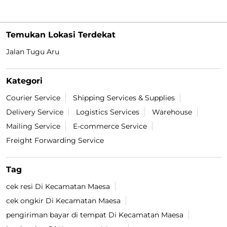
Temukan Lokasi Terdekat
Jalan Tugu Aru
Kategori
Courier Service
Shipping Services & Supplies
Delivery Service
Logistics Services
Warehouse
Mailing Service
E-commerce Service
Freight Forwarding Service
Tag
cek resi Di Kecamatan Maesa
cek ongkir Di Kecamatan Maesa
pengiriman bayar di tempat Di Kecamatan Maesa