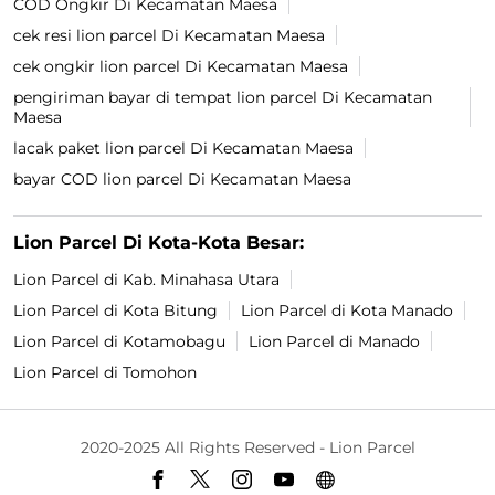
COD Ongkir Di Kecamatan Maesa
cek resi lion parcel Di Kecamatan Maesa
cek ongkir lion parcel Di Kecamatan Maesa
pengiriman bayar di tempat lion parcel Di Kecamatan
Maesa
lacak paket lion parcel Di Kecamatan Maesa
bayar COD lion parcel Di Kecamatan Maesa
Lion Parcel Di Kota-Kota Besar:
Lion Parcel di Kab. Minahasa Utara
Lion Parcel di Kota Bitung
Lion Parcel di Kota Manado
Lion Parcel di Kotamobagu
Lion Parcel di Manado
Lion Parcel di Tomohon
2020-2025 All Rights Reserved - Lion Parcel