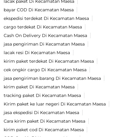
lacak paket Di Kecamatan Maesa
bayar COD Di Kecamatan Maesa
ekspedisi terdekat Di Kecamatan Maesa
cargo terdekat Di Kecamatan Maesa
Cash On Delivery Di Kecamatan Maesa
jasa pengiriman Di Kecamatan Maesa
lacak resi Di Kecamatan Maesa
kirim paket terdekat Di Kecamatan Maesa
cek ongkir cargo Di Kecamatan Maesa
jasa pengiriman barang Di Kecamatan Maesa
kirim paket Di Kecamatan Maesa
tracking paket Di Kecamatan Maesa
Kirim paket ke luar negeri Di Kecamatan Maesa
jasa ekspedisi Di Kecamatan Maesa
Cara kirim paket Di Kecamatan Maesa
kirim paket cod Di Kecamatan Maesa