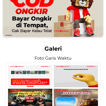
Galeri
Foto Garis Waktu