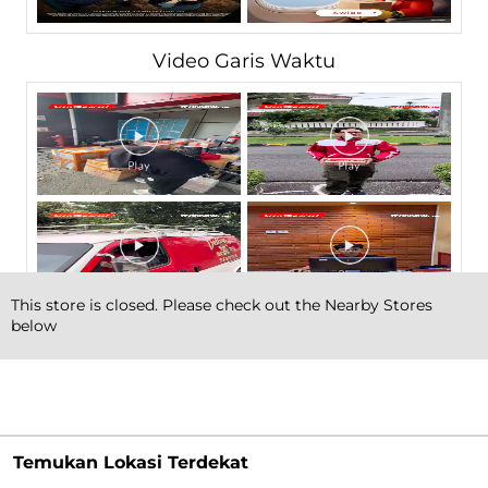
Video Garis Waktu
This store is closed. Please check out the Nearby Stores
below
Temukan Lokasi Terdekat