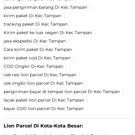
jasa pengiriman barang Di Kec Tampan
kirim paket Di Kec Tampan
tracking paket Di Kec Tampan
Kirim paket ke luar negeri Di Kec Tampan
jasa ekspedisi Di Kec Tampan
Cara kirim paket Di Kec Tampan
kirim paket cod Di Kec Tampan
COD Ongkir Di Kec Tampan
cek resi lion parcel Di Kec Tampan
cek ongkir lion parcel Di Kec Tampan
pengiriman bayar di tempat lion parcel Di Kec Tampan
lacak paket lion parcel Di Kec Tampan
bayar COD lion parcel Di Kec Tampan
Lion Parcel Di Kota-Kota Besar: