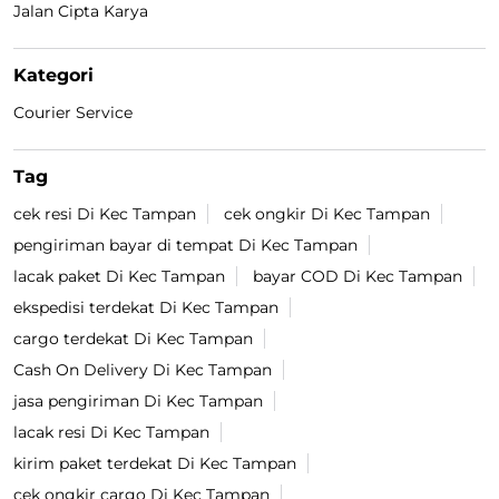
Jalan Cipta Karya
Kategori
Courier Service
Tag
cek resi Di Kec Tampan
cek ongkir Di Kec Tampan
pengiriman bayar di tempat Di Kec Tampan
lacak paket Di Kec Tampan
bayar COD Di Kec Tampan
ekspedisi terdekat Di Kec Tampan
cargo terdekat Di Kec Tampan
Cash On Delivery Di Kec Tampan
jasa pengiriman Di Kec Tampan
lacak resi Di Kec Tampan
kirim paket terdekat Di Kec Tampan
cek ongkir cargo Di Kec Tampan