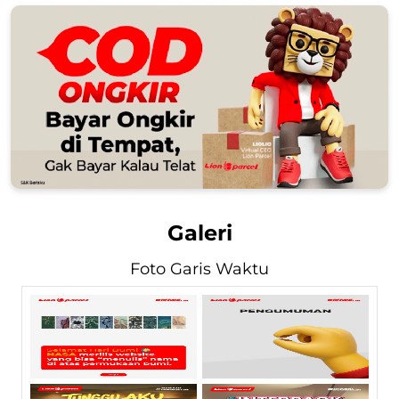
Galeri
Foto Garis Waktu