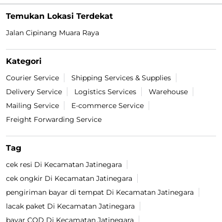
Temukan Lokasi Terdekat
Jalan Cipinang Muara Raya
Kategori
Courier Service
Shipping Services & Supplies
Delivery Service
Logistics Services
Warehouse
Mailing Service
E-commerce Service
Freight Forwarding Service
Tag
cek resi Di Kecamatan Jatinegara
cek ongkir Di Kecamatan Jatinegara
pengiriman bayar di tempat Di Kecamatan Jatinegara
lacak paket Di Kecamatan Jatinegara
bayar COD Di Kecamatan Jatinegara