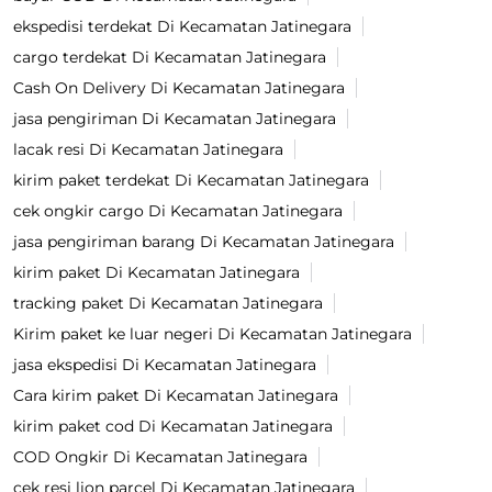
ekspedisi terdekat Di Kecamatan Jatinegara
cargo terdekat Di Kecamatan Jatinegara
Cash On Delivery Di Kecamatan Jatinegara
jasa pengiriman Di Kecamatan Jatinegara
lacak resi Di Kecamatan Jatinegara
kirim paket terdekat Di Kecamatan Jatinegara
cek ongkir cargo Di Kecamatan Jatinegara
jasa pengiriman barang Di Kecamatan Jatinegara
kirim paket Di Kecamatan Jatinegara
tracking paket Di Kecamatan Jatinegara
Kirim paket ke luar negeri Di Kecamatan Jatinegara
jasa ekspedisi Di Kecamatan Jatinegara
Cara kirim paket Di Kecamatan Jatinegara
kirim paket cod Di Kecamatan Jatinegara
COD Ongkir Di Kecamatan Jatinegara
cek resi lion parcel Di Kecamatan Jatinegara