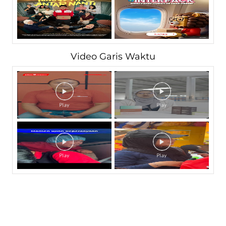
Video Garis Waktu