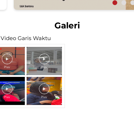
Galeri
Video Garis Waktu