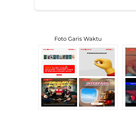
Foto Garis Waktu