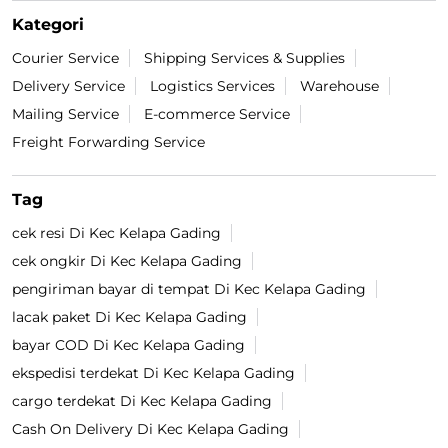
Kategori
Courier Service
Shipping Services & Supplies
Delivery Service
Logistics Services
Warehouse
Mailing Service
E-commerce Service
Freight Forwarding Service
Tag
cek resi Di Kec Kelapa Gading
cek ongkir Di Kec Kelapa Gading
pengiriman bayar di tempat Di Kec Kelapa Gading
lacak paket Di Kec Kelapa Gading
bayar COD Di Kec Kelapa Gading
ekspedisi terdekat Di Kec Kelapa Gading
cargo terdekat Di Kec Kelapa Gading
Cash On Delivery Di Kec Kelapa Gading