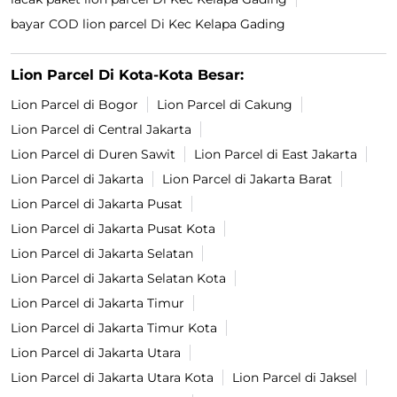
bayar COD lion parcel Di Kec Kelapa Gading
Lion Parcel Di Kota-Kota Besar:
Lion Parcel di Bogor
Lion Parcel di Cakung
Lion Parcel di Central Jakarta
Lion Parcel di Duren Sawit
Lion Parcel di East Jakarta
Lion Parcel di Jakarta
Lion Parcel di Jakarta Barat
Lion Parcel di Jakarta Pusat
Lion Parcel di Jakarta Pusat Kota
Lion Parcel di Jakarta Selatan
Lion Parcel di Jakarta Selatan Kota
Lion Parcel di Jakarta Timur
Lion Parcel di Jakarta Timur Kota
Lion Parcel di Jakarta Utara
Lion Parcel di Jakarta Utara Kota
Lion Parcel di Jaksel