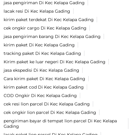
jasa pengiriman Di Kec Kelapa Gading
lacak resi Di Kec Kelapa Gading
kirim paket terdekat Di Kec Kelapa Gading
cek ongkir cargo Di Kec Kelapa Gading
jasa pengiriman barang Di Kec Kelapa Gading
kirim paket Di Kec Kelapa Gading
tracking paket Di Kec Kelapa Gading
Kirim paket ke luar negeri Di Kec Kelapa Gading
jasa ekspedisi Di Kec Kelapa Gading
Cara kirim paket Di Kec Kelapa Gading
kirim paket cod Di Kec Kelapa Gading
COD Ongkir Di Kec Kelapa Gading
cek resi lion parcel Di Kec Kelapa Gading
cek ongkir lion parcel Di Kec Kelapa Gading
pengiriman bayar di tempat lion parcel Di Kec Kelapa
Gading
lacak paket lion parcel Di Kec Kelapa Gading