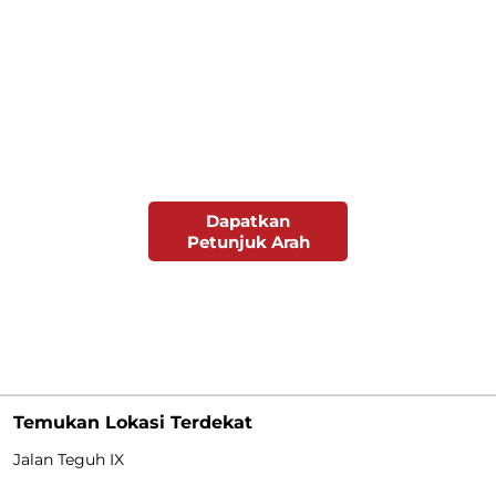
Dapatkan
Petunjuk Arah
Temukan Lokasi Terdekat
Jalan Teguh IX