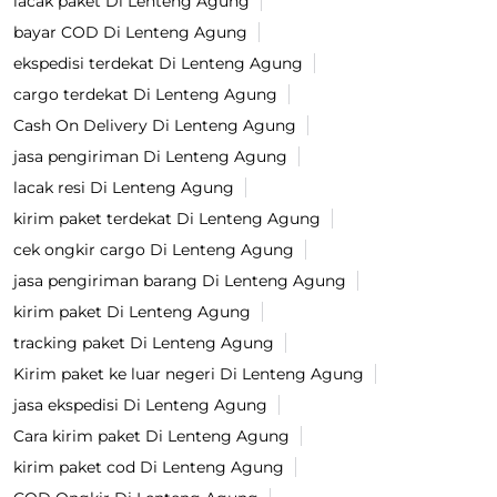
lacak paket Di Lenteng Agung
bayar COD Di Lenteng Agung
ekspedisi terdekat Di Lenteng Agung
cargo terdekat Di Lenteng Agung
Cash On Delivery Di Lenteng Agung
jasa pengiriman Di Lenteng Agung
lacak resi Di Lenteng Agung
kirim paket terdekat Di Lenteng Agung
cek ongkir cargo Di Lenteng Agung
jasa pengiriman barang Di Lenteng Agung
kirim paket Di Lenteng Agung
tracking paket Di Lenteng Agung
Kirim paket ke luar negeri Di Lenteng Agung
jasa ekspedisi Di Lenteng Agung
Cara kirim paket Di Lenteng Agung
kirim paket cod Di Lenteng Agung