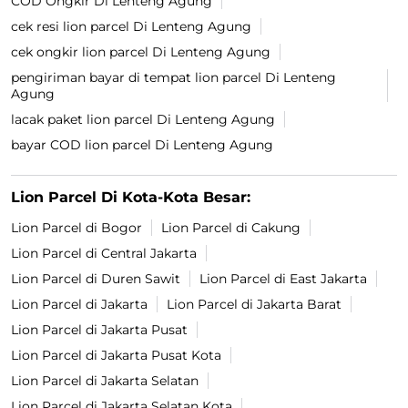
COD Ongkir Di Lenteng Agung
cek resi lion parcel Di Lenteng Agung
cek ongkir lion parcel Di Lenteng Agung
pengiriman bayar di tempat lion parcel Di Lenteng
Agung
lacak paket lion parcel Di Lenteng Agung
bayar COD lion parcel Di Lenteng Agung
Lion Parcel Di Kota-Kota Besar:
Lion Parcel di Bogor
Lion Parcel di Cakung
Lion Parcel di Central Jakarta
Lion Parcel di Duren Sawit
Lion Parcel di East Jakarta
Lion Parcel di Jakarta
Lion Parcel di Jakarta Barat
Lion Parcel di Jakarta Pusat
Lion Parcel di Jakarta Pusat Kota
Lion Parcel di Jakarta Selatan
Lion Parcel di Jakarta Selatan Kota