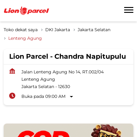
Toko dekat saya
DKI Jakarta
Jakarta Selatan
Lenteng Agung
Lion Parcel - Chandra Napitupulu
Jalan Lenteng Agung No 14, RT.002/04
Lenteng Agung
Jakarta Selatan
-
12630
Buka pada 09:00 AM