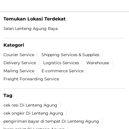
Temukan Lokasi Terdekat
Jalan Lenteng Agung Raya
Kategori
Courier Service
Shipping Services & Supplies
Delivery Service
Logistics Services
Warehouse
Mailing Service
E-commerce Service
Freight Forwarding Service
Tag
cek resi Di Lenteng Agung
cek ongkir Di Lenteng Agung
pengiriman bayar di tempat Di Lenteng Agung