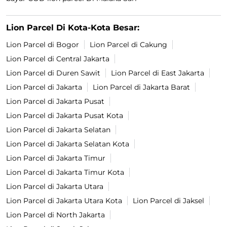
Lion Parcel Di Kota-Kota Besar:
Lion Parcel di Bogor
Lion Parcel di Cakung
Lion Parcel di Central Jakarta
Lion Parcel di Duren Sawit
Lion Parcel di East Jakarta
Lion Parcel di Jakarta
Lion Parcel di Jakarta Barat
Lion Parcel di Jakarta Pusat
Lion Parcel di Jakarta Pusat Kota
Lion Parcel di Jakarta Selatan
Lion Parcel di Jakarta Selatan Kota
Lion Parcel di Jakarta Timur
Lion Parcel di Jakarta Timur Kota
Lion Parcel di Jakarta Utara
Lion Parcel di Jakarta Utara Kota
Lion Parcel di Jaksel
Lion Parcel di North Jakarta