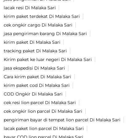
lacak resi Di Malaka Sari
kirim paket terdekat Di Malaka Sari
cek ongkir cargo Di Malaka Sari
jasa pengiriman barang Di Malaka Sari
kirim paket Di Malaka Sari
tracking paket Di Malaka Sari
Kirim paket ke luar negeri Di Malaka Sari
jasa ekspedisi Di Malaka Sari
Cara kirim paket Di Malaka Sari
kirim paket cod Di Malaka Sari
COD Ongkir Di Malaka Sari
cek resi lion parcel Di Malaka Sari
cek ongkir lion parcel Di Malaka Sari
pengiriman bayar di tempat lion parcel Di Malaka Sari
lacak paket lion parcel Di Malaka Sari
bayar COD lion parcel Di Malaka Sari