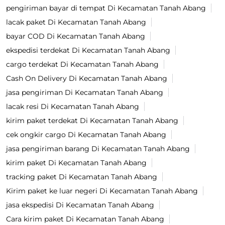
pengiriman bayar di tempat Di Kecamatan Tanah Abang
lacak paket Di Kecamatan Tanah Abang
bayar COD Di Kecamatan Tanah Abang
ekspedisi terdekat Di Kecamatan Tanah Abang
cargo terdekat Di Kecamatan Tanah Abang
Cash On Delivery Di Kecamatan Tanah Abang
jasa pengiriman Di Kecamatan Tanah Abang
lacak resi Di Kecamatan Tanah Abang
kirim paket terdekat Di Kecamatan Tanah Abang
cek ongkir cargo Di Kecamatan Tanah Abang
jasa pengiriman barang Di Kecamatan Tanah Abang
kirim paket Di Kecamatan Tanah Abang
tracking paket Di Kecamatan Tanah Abang
Kirim paket ke luar negeri Di Kecamatan Tanah Abang
jasa ekspedisi Di Kecamatan Tanah Abang
Cara kirim paket Di Kecamatan Tanah Abang