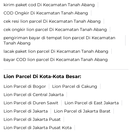
kirim paket cod Di Kecamatan Tanah Abang
COD Ongkir Di Kecamatan Tanah Abang
cek resi lion parcel Di Kecamatan Tanah Abang
cek ongkir lion parcel Di Kecamatan Tanah Abang
pengiriman bayar di tempat lion parcel Di Kecamatan
Tanah Abang
lacak paket lion parcel Di Kecamatan Tanah Abang
bayar COD lion parcel Di Kecamatan Tanah Abang
Lion Parcel Di Kota-Kota Besar:
Lion Parcel di Bogor
Lion Parcel di Cakung
Lion Parcel di Central Jakarta
Lion Parcel di Duren Sawit
Lion Parcel di East Jakarta
Lion Parcel di Jakarta
Lion Parcel di Jakarta Barat
Lion Parcel di Jakarta Pusat
Lion Parcel di Jakarta Pusat Kota