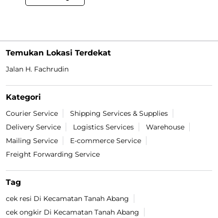
Temukan Lokasi Terdekat
Jalan H. Fachrudin
Kategori
Courier Service
Shipping Services & Supplies
Delivery Service
Logistics Services
Warehouse
Mailing Service
E-commerce Service
Freight Forwarding Service
Tag
cek resi Di Kecamatan Tanah Abang
cek ongkir Di Kecamatan Tanah Abang