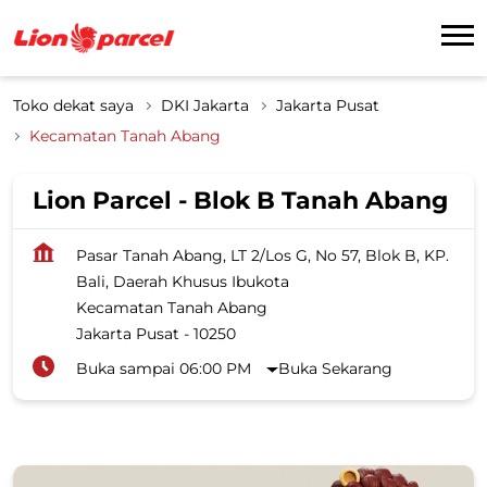
Toko dekat saya
DKI Jakarta
Jakarta Pusat
Kecamatan Tanah Abang
Lion Parcel - Blok B Tanah Abang
Pasar Tanah Abang, LT 2/Los G, No 57, Blok B, KP.
Bali, Daerah Khusus Ibukota
Kecamatan Tanah Abang
Jakarta Pusat
-
10250
Buka sampai 06:00 PM
Buka Sekarang