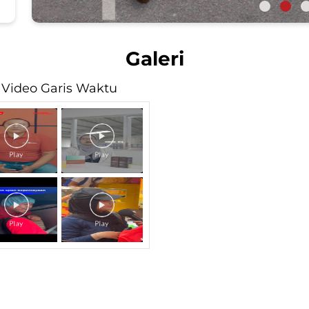
Galeri
Video Garis Waktu