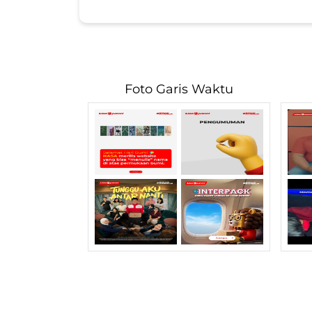
Foto Garis Waktu